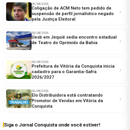
06/08/2026
Coligação de ACM Neto tem pedido de
suspensão de perfil jornalístico negado
pela Justiça Eleitoral
06/08/2026
Uesb em Jequié sedia encontro estadual
de Teatro do Oprimido da Bahia
06/08/2026
Prefeitura de Vitória da Conquista inicia
cadastro para o Garantia-Safra
2026/2027
06/08/2026
Elo Distribuidora está contratando
Promotor de Vendas em Vitória da
Conquista
Siga o Jornal Conquista onde você estiver!