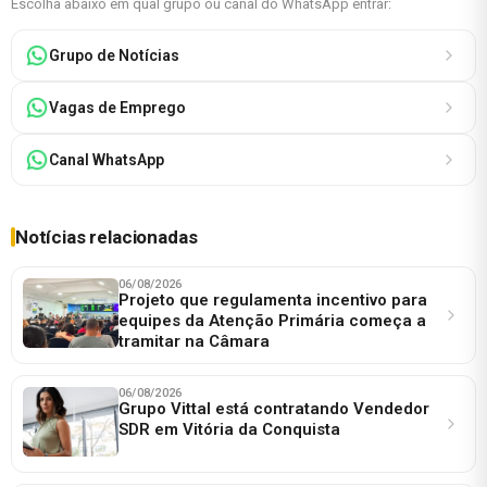
Escolha abaixo em qual grupo ou canal do WhatsApp entrar:
Grupo de Notícias
Vagas de Emprego
Canal WhatsApp
Notícias relacionadas
06/08/2026
Projeto que regulamenta incentivo para
equipes da Atenção Primária começa a
tramitar na Câmara
06/08/2026
Grupo Vittal está contratando Vendedor
SDR em Vitória da Conquista