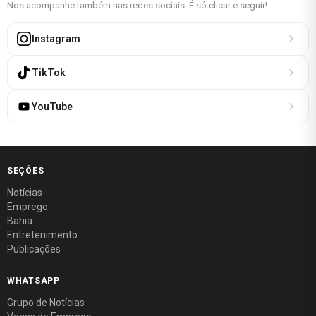
Nos acompanhe também nas redes sociais. É só clicar e seguir!
Instagram
TikTok
YouTube
SEÇÕES
Notícias
Emprego
Bahia
Entretenimento
Publicações
WHATSAPP
Grupo de Notícias