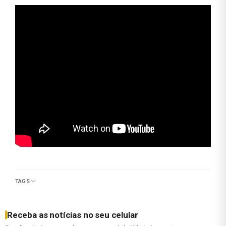
TAGS
Receba as notícias no seu celular