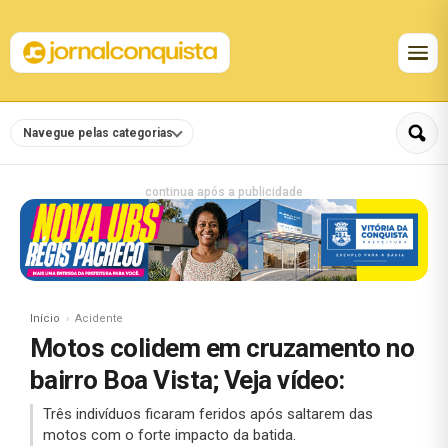
Navegue pelas categorias
continua após a publicidade
Início
Acidente
Motos colidem em cruzamento no
bairro Boa Vista; Veja vídeo:
Três indivíduos ficaram feridos após saltarem das
motos com o forte impacto da batida.