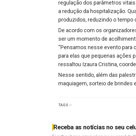
regulação dos parâmetros vitais
a redução da hospitalização. Qu
produzidos, reduzindo o tempo qu
De acordo com os organizadores
ser um momento de acolhimento 
“Pensamos nesse evento para c
para elas que pequenas ações 
ressaltou Izaura Cristina, coord
Nesse sentido, além das palestr
maquiagem, sorteio de brindes e
TAGS
Receba as notícias no seu cel