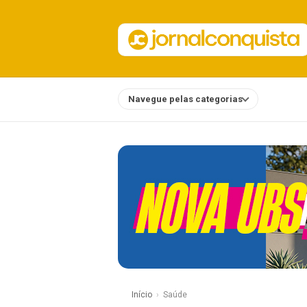
Navegue pelas categorias
Notícias
Início
Saúde