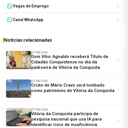
Vagas de Emprego
Canal WhatsApp
Notícias relacionadas
07/08/2026
Dom Vítor Agnaldo receberá Título de
Cidadão Conquistense no dia da
padroeira de Vitória da Conquista
07/08/2026
Cristo de Mário Cravo será tombado
como patrimônio de Vitória da Conquista
07/08/2026
Vitória da Conquista participa de
pesquisa nacional que usa IA para
identificar risco de insuficiência