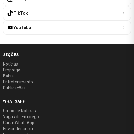
TikTok
YouTube
SEÇÕES
Notícias
Emprego
Bahia
Entretenimento
Publicações
WHATSAPP
Grupo de Notícias
Vagas de Emprego
Canal WhatsApp
Enviar denúncia