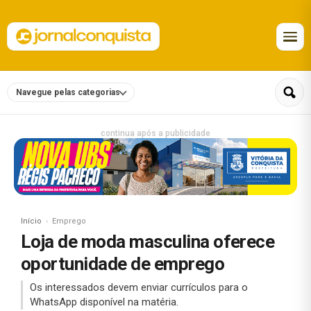
Navegue pelas categorias
continua após a publicidade
Início
Emprego
Loja de moda masculina oferece
oportunidade de emprego
Os interessados devem enviar currículos para o
WhatsApp disponível na matéria.