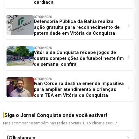
cardíaca
07/08/2026
Defensoria Pública da Bahia realiza
ação gratuita para reconhecimento de
paternidade em Vitória da Conquista
07/08/2026
Vitória da Conquista recebe jogos de
quatro competições de futebol neste fim
de semana; confira
07/08/2026
Ivan Cordeiro destina emenda impositiva
para ampliar atendimento a crianças
com TEA em Vitória da Conquista
Siga o Jornal Conquista onde você estiver!
Nos acompanhe também nas redes sociais. É só clicar e seguir!
Instagram