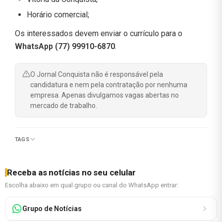
Horário comercial;
Os interessados devem enviar o currículo para o
WhatsApp (77) 99910-6870
.
O Jornal Conquista não é responsável pela
candidatura e nem pela contratação por nenhuma
empresa. Apenas divulgamos vagas abertas no
mercado de trabalho.
TAGS
Receba as notícias no seu celular
Escolha abaixo em qual grupo ou canal do WhatsApp entrar:
Grupo de Notícias