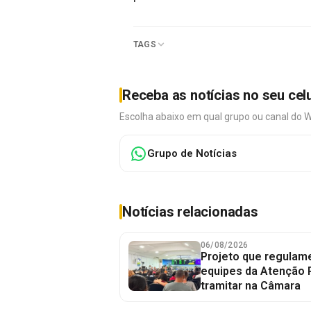
TAGS
Receba as notícias no seu cel
Escolha abaixo em qual grupo ou canal do 
Grupo de Notícias
Notícias relacionadas
06/08/2026
Projeto que regulame
equipes da Atenção 
tramitar na Câmara