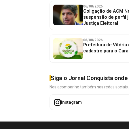
06/08/2026
Coligação de ACM Ne
suspensão de perfil 
Justiça Eleitoral
06/08/2026
Prefeitura de Vitória
cadastro para o Gara
Siga o Jornal Conquista onde 
Nos acompanhe também nas redes sociais. É 
Instagram