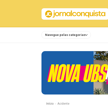
Navegue pelas categorias
Notícias
Início
Acidente