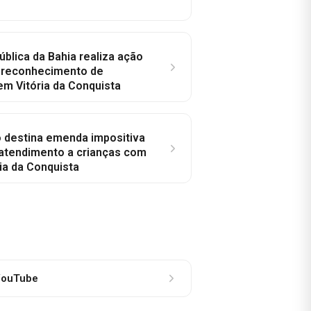
ública da Bahia realiza ação
a reconhecimento de
em Vitória da Conquista
o destina emenda impositiva
 atendimento a crianças com
ia da Conquista
ouTube