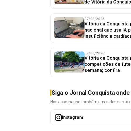
de Vitória da Conquis
07/08/2026
Vitória da Conquista 
nacional que usa IA p
insuficiência cardíac
07/08/2026
Vitória da Conquista
competições de fute
semana; confira
Siga o Jornal Conquista onde 
Nos acompanhe também nas redes sociais. É 
Instagram