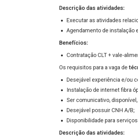
Descrição das atividades:
Executar as atividades relac
Agendamento de instalação e
Benefícios:
Contratação CLT + vale-alime
Os requisitos para a vaga de
téc
Desejável experiência e/ou
Instalação de internet fibra óp
Ser comunicativo, disponível, 
Desejável possuir CNH A/B;
Disponibilidade para serviços
Descrição das atividades: