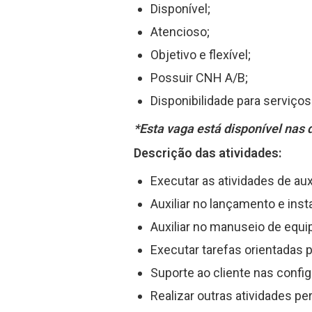
Disponível;
Atencioso;
Objetivo e flexível;
Possuir CNH A/B;
Disponibilidade para serviço
*Esta vaga está disponível nas 
Descrição das atividades:
Executar as atividades de aux
Auxiliar no lançamento e inst
Auxiliar no manuseio de equi
Executar tarefas orientadas 
Suporte ao cliente nas confi
Realizar outras atividades pe