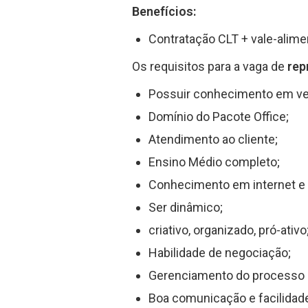
Benefícios:
Contratação CLT + vale-alime
Os requisitos para a vaga de
rep
Possuir conhecimento em v
Domínio do Pacote Office;
Atendimento ao cliente;
Ensino Médio completo;
Conhecimento em internet e 
Ser dinâmico;
criativo, organizado, pró-ativo
Habilidade de negociação;
Gerenciamento do processo d
Boa comunicação e facilidade