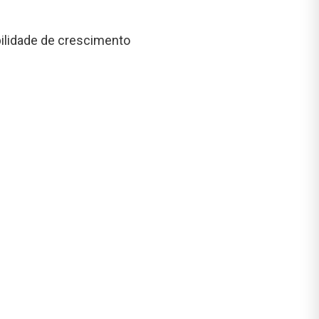
bilidade de crescimento