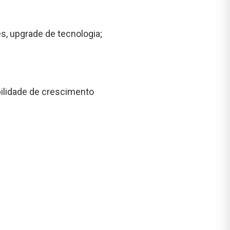
s, upgrade de tecnologia;
bilidade de crescimento