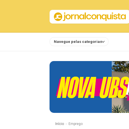
Navegue pelas categorias
Notícias
Início
Emprego