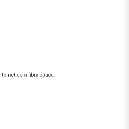
nternet com fibra óptica;