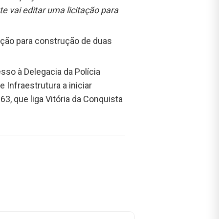
 vai editar uma licitação para
tação para construção de duas
sso à Delegacia da Polícia
 Infraestrutura a iniciar
63, que liga Vitória da Conquista