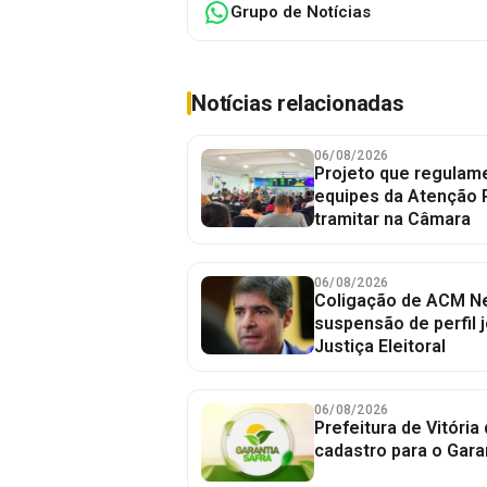
Grupo de Notícias
Notícias relacionadas
06/08/2026
Projeto que regulame
equipes da Atenção 
tramitar na Câmara
06/08/2026
Coligação de ACM Ne
suspensão de perfil 
Justiça Eleitoral
06/08/2026
Prefeitura de Vitória
cadastro para o Gara