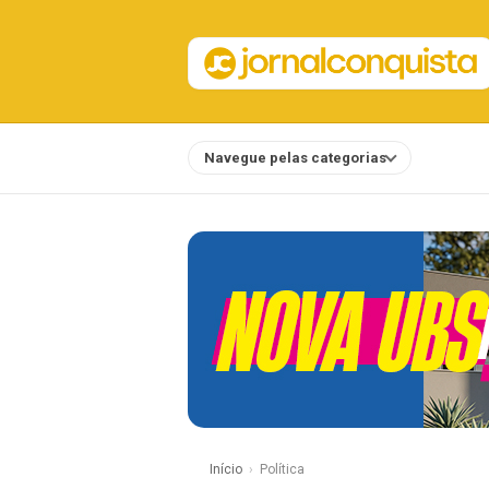
Navegue pelas categorias
Notícias
Início
Política