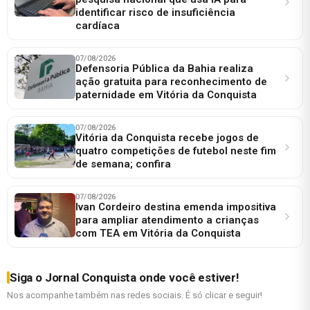
identificar risco de insuficiência
cardíaca
07/08/2026
Defensoria Pública da Bahia realiza
ação gratuita para reconhecimento de
paternidade em Vitória da Conquista
07/08/2026
Vitória da Conquista recebe jogos de
quatro competições de futebol neste fim
de semana; confira
07/08/2026
Ivan Cordeiro destina emenda impositiva
para ampliar atendimento a crianças
com TEA em Vitória da Conquista
Siga o Jornal Conquista onde você estiver!
Nos acompanhe também nas redes sociais. É só clicar e seguir!