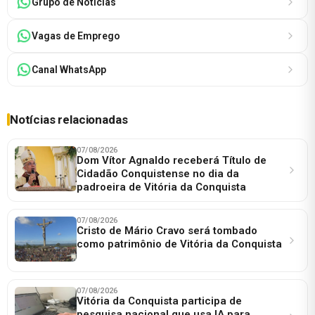
Grupo de Notícias
Vagas de Emprego
Canal WhatsApp
Notícias relacionadas
07/08/2026
Dom Vítor Agnaldo receberá Título de
Cidadão Conquistense no dia da
padroeira de Vitória da Conquista
07/08/2026
Cristo de Mário Cravo será tombado
como patrimônio de Vitória da Conquista
07/08/2026
Vitória da Conquista participa de
pesquisa nacional que usa IA para