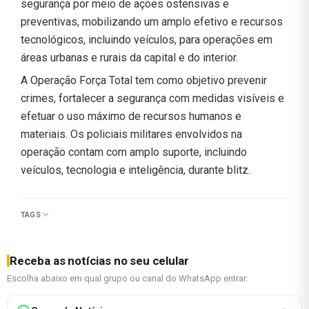
segurança por meio de ações ostensivas e
preventivas, mobilizando um amplo efetivo e recursos
tecnológicos, incluindo veículos, para operações em
áreas urbanas e rurais da capital e do interior.
A Operação Força Total tem como objetivo prevenir
crimes, fortalecer a segurança com medidas visíveis e
efetuar o uso máximo de recursos humanos e
materiais. Os policiais militares envolvidos na
operação contam com amplo suporte, incluindo
veículos, tecnologia e inteligência, durante blitz.
TAGS
Receba as notícias no seu celular
Escolha abaixo em qual grupo ou canal do WhatsApp entrar: