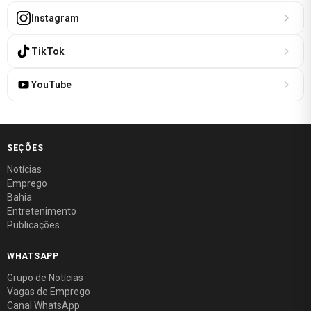
Instagram
TikTok
YouTube
SEÇÕES
Notícias
Emprego
Bahia
Entretenimento
Publicações
WHATSAPP
Grupo de Notícias
Vagas de Emprego
Canal WhatsApp