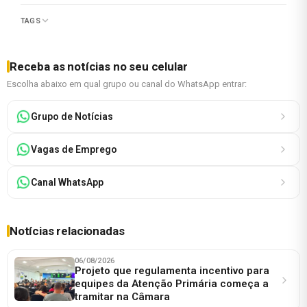
TAGS
Receba as notícias no seu celular
Escolha abaixo em qual grupo ou canal do WhatsApp entrar:
Grupo de Notícias
Vagas de Emprego
Canal WhatsApp
Notícias relacionadas
06/08/2026
Projeto que regulamenta incentivo para
equipes da Atenção Primária começa a
tramitar na Câmara