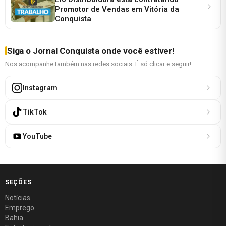
Promotor de Vendas em Vitória da
Conquista
Siga o Jornal Conquista onde você estiver!
Nos acompanhe também nas redes sociais. É só clicar e seguir!
Instagram
TikTok
YouTube
SEÇÕES
Notícias
Emprego
Bahia