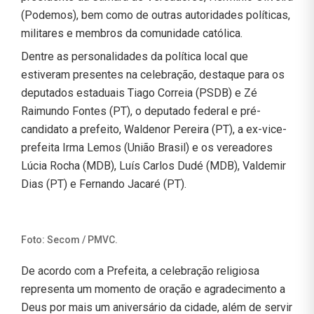
(Podemos), bem como de outras autoridades políticas,
militares e membros da comunidade católica.
Dentre as personalidades da política local que
estiveram presentes na celebração, destaque para os
deputados estaduais Tiago Correia (PSDB) e Zé
Raimundo Fontes (PT), o deputado federal e pré-
candidato a prefeito, Waldenor Pereira (PT), a ex-vice-
prefeita Irma Lemos (União Brasil) e os vereadores
Lúcia Rocha (MDB), Luís Carlos Dudé (MDB), Valdemir
Dias (PT) e Fernando Jacaré (PT).
Foto: Secom / PMVC.
De acordo com a Prefeita, a celebração religiosa
representa um momento de oração e agradecimento a
Deus por mais um aniversário da cidade, além de servir