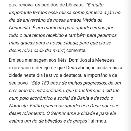
para renovar os pedidos de bênçãos.
“É muito
importante termos essa missa como primeira ação no
dia de aniversário da nossa amada Vitória da
Conquista. É um momento para agradecermos por
tudo o que temos recebido e também para pedirmos
mais graças para a nossa cidade, para que ela se
desenvolva cada dia mais”
, comentou.
Em sua mensagem aos fiéis, Dom Josafá Menezes
expressou o desejo de que Deus abençoe ainda mais a
cidade neste dia festivo e destacou a importância de
seu povo.
“São 183 anos de muitos progressos, de um
crescimento extraordinário, que transformou a cidade
num polo econômico e social da Bahia e de todo o
Nordeste. Então queremos agradecer a Deus por esse
desenvolvimento. O Senhor ama a cidade e para ela
estima um rio de bênçãos e de graças”
, afirmou.