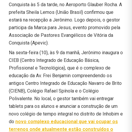
Conquista às 5 da tarde, no Aeroporto Glauber Rocha. A
prefeita Sheila Lemos (União Brasil) confirmou que
estará na recepção a Jerônimo. Logo depois, o gestor
participa da Marca para Jesus, evento promovido pela
Associação de Pastores Evangélicos de Vitória da
Conquista (Apevic).
Na sexta-feira (10), às 9 da manhã, Jerônimo inaugura o
CIEB (Centro Integrado de Educação Básica,
Profissional e Tecnológica), que é o complexo de
educação da Av. Frei Benjamin compreendendo os
antigos Centro Integrado de Educação Navarro de Brito
(CIENB), Colégio Rafael Spínola e o Colégio
Polivalente. No local, o gestor também vai entregar
tablets para os alunos e anunciar a construção de um
novo colégio de tempo integral no distrito de Inhobim e
do
novo complexo educacional que vai ocupar os
terrenos onde atualmente estão construídos o