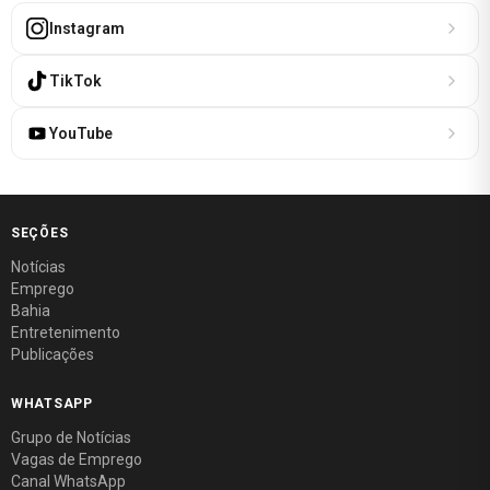
Instagram
TikTok
YouTube
SEÇÕES
Notícias
Emprego
Bahia
Entretenimento
Publicações
WHATSAPP
Grupo de Notícias
Vagas de Emprego
Canal WhatsApp