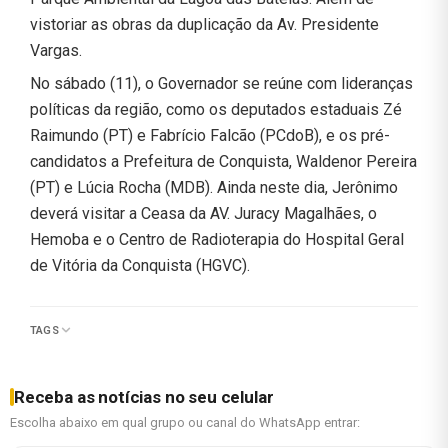
vistoriar as obras da duplicação da Av. Presidente
Vargas.
No sábado (11), o Governador se reúne com lideranças
políticas da região, como os deputados estaduais Zé
Raimundo (PT) e Fabrício Falcão (PCdoB), e os pré-
candidatos a Prefeitura de Conquista, Waldenor Pereira
(PT) e Lúcia Rocha (MDB). Ainda neste dia, Jerônimo
deverá visitar a Ceasa da AV. Juracy Magalhães, o
Hemoba e o Centro de Radioterapia do Hospital Geral
de Vitória da Conquista (HGVC).
TAGS
Receba as notícias no seu celular
Escolha abaixo em qual grupo ou canal do WhatsApp entrar: