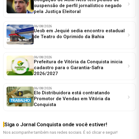
suspensão de perfil jornalístico negado
pela Justiça Eleitoral
06/08/2026
Uesb em Jequié sedia encontro estadual
de Teatro do Oprimido da Bahia
06/08/2026
Prefeitura de Vitória da Conquista inicia
cadastro para o Garantia-Safra
2026/2027
06/08/2026
Elo Distribuidora está contratando
Promotor de Vendas em Vitória da
Conquista
Siga o Jornal Conquista onde você estiver!
Nos acompanhe também nas redes sociais. É só clicar e seguir!