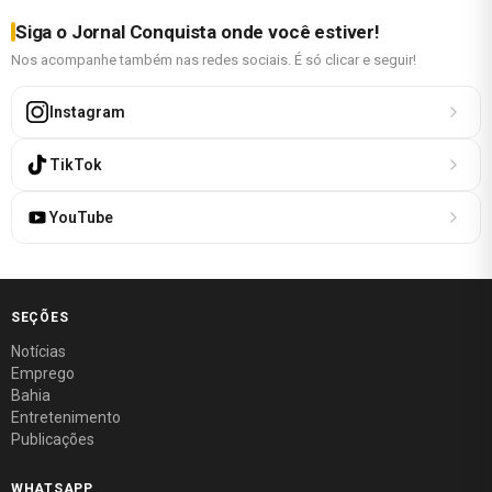
Siga o Jornal Conquista onde você estiver!
Nos acompanhe também nas redes sociais. É só clicar e seguir!
Instagram
TikTok
YouTube
SEÇÕES
Notícias
Emprego
Bahia
Entretenimento
Publicações
WHATSAPP