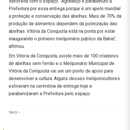
satisfeita com o espaço. “Agradeço e parabenizo à
Prefeitura por essa entrega porque é um apelo mundial
a proteção e conservação das abelhas. Mais de 70% da
produção de alimentos dependem da polinização das
abelhas. Vitória da Conquista está na ponta por estar
inaugurando o primeiro meliponário público da Bahia”,
afirmou.
Em Vitória da Conquista, existe mais de 100 criadores
de abelhas sem ferrão e o Meliponário Municipal de
Vitória da Conquista vai ser um ponto de apoio para
desenvolver a cultura. Alguns desses meliponicultores
estiveram na cerimônia de entrega hoje e
parabenizaram a Prefeitura pelo espaço.
TAGS