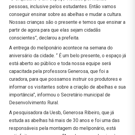
pessoas, inclusive pelos estudantes. Então vamos
conseguir ensinar sobre as abelhas e mudar a cultura.
Nossas crianças são o presente e temos que ensinar a
partir de agora para que elas sejam cidadãs
conscientes”, declarou a prefeita.
A entrega do meliponário acontece na semana do
aniversário da cidade. “ É um belo presente, o espaço já
está aberto ao público e toda nossa equipe será
capacitada pela professora Generosa, que foi a
curadora, para que possamos instruir os produtores e
informar os visitantes sobre a criação de abelhas e sua
importância”, informou o Secretário municipal de
Desenvolvimento Rural.
A pesquisadora da Uesb, Generosa Ribeiro, que já
estuda as abelhas há mais de 30 anos e foi uma das
responsáveis pela montagem do meliponário, está