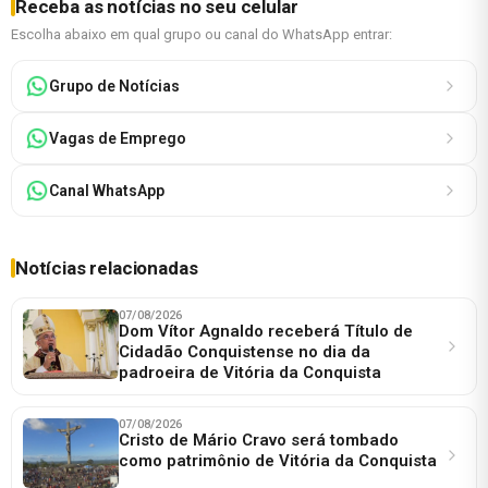
Receba as notícias no seu celular
Escolha abaixo em qual grupo ou canal do WhatsApp entrar:
Grupo de Notícias
Vagas de Emprego
Canal WhatsApp
Notícias relacionadas
07/08/2026
Dom Vítor Agnaldo receberá Título de
Cidadão Conquistense no dia da
padroeira de Vitória da Conquista
07/08/2026
Cristo de Mário Cravo será tombado
como patrimônio de Vitória da Conquista