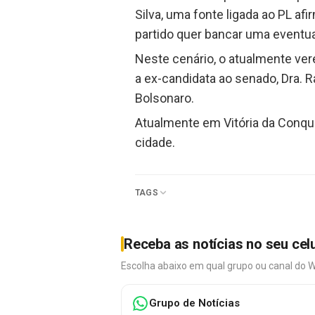
Silva, uma fonte ligada ao PL 
partido quer bancar uma eventual
Neste cenário, o atualmente ver
a ex-candidata ao senado, Dra. R
Bolsonaro.
Atualmente em Vitória da Conquis
cidade.
TAGS
Receba as notícias no seu cel
Escolha abaixo em qual grupo ou canal do 
Grupo de Notícias