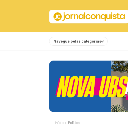
Navegue pelas categorias
Notícias
Início
Política