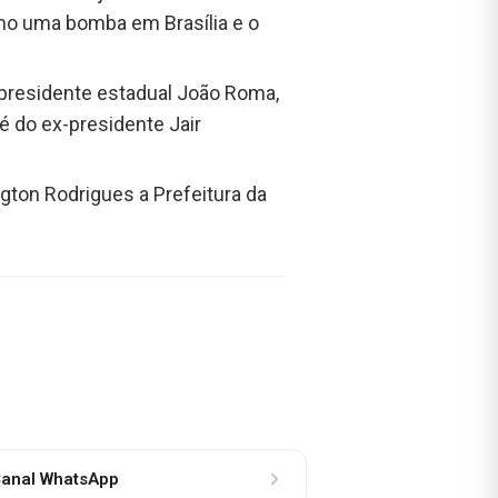
omo uma bomba em Brasília e o
 presidente estadual João Roma,
é do ex-presidente Jair
gton Rodrigues a Prefeitura da
anal WhatsApp