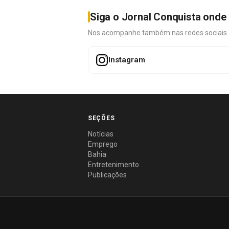
Siga o Jornal Conquista onde 
Nos acompanhe também nas redes sociais. É 
Instagram
SEÇÕES
Notícias
Emprego
Bahia
Entretenimento
Publicações