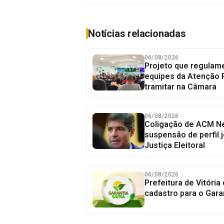
Notícias relacionadas
06/08/2026
Projeto que regulame
equipes da Atenção 
tramitar na Câmara
06/08/2026
Coligação de ACM Ne
suspensão de perfil 
Justiça Eleitoral
06/08/2026
Prefeitura de Vitória
cadastro para o Gara