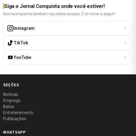
Siga o Jornal Conquista onde você estiver!
Nos acompanhe também nas redes sociais. É só clicar e seguir!
Instagram
TikTok
YouTube
SEÇÕES
Notícias
Emprego
Bahia
Entretenimento
Publicações
WHATSAPP