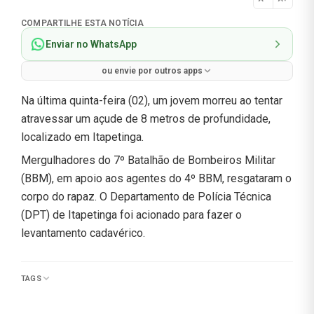
Normal
COMPARTILHE ESTA NOTÍCIA
Enviar no WhatsApp
ou envie por outros apps
Na última quinta-feira (02), um jovem morreu ao tentar
atravessar um açude de 8 metros de profundidade,
localizado em Itapetinga.
Mergulhadores do 7º Batalhão de Bombeiros Militar
(BBM), em apoio aos agentes do 4º BBM, resgataram o
corpo do rapaz. O Departamento de Polícia Técnica
(DPT) de Itapetinga foi acionado para fazer o
levantamento cadavérico.
TAGS