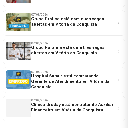
07/08/2026
Grupo Prática está com duas vagas
abertas em Vitória da Conquista
07/08/2026
Grupo Paralela está com três vagas
abertas em Vitória da Conquista
07/08/2026
Hospital Samur está contratando
Gerente de Atendimento em Vitória da
Conquista
07/08/2026
Clínica Uroday está contratando Auxiliar
Financeiro em Vitória da Conquista