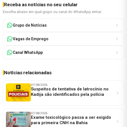
Receba as notícias no seu celular
Escolha abaixo em qual grupo ou canal do WhatsApp entrar:
Grupo de Notícias
Vagas de Emprego
Canal WhatsApp
Notícias relacionadas
07/08/2026
Suspeitos de tentativa de latrocínio no
Kadija são identificados pela polícia
07/08/2026
Exame toxicológico passa a ser exigido
para primeira CNH na Bahia