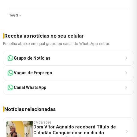
TAGS
Receba as notícias no seu celular
Escolha abaixo em qual grupo ou canal do WhatsApp entrar:
Grupo de Notícias
Vagas de Emprego
Canal WhatsApp
Notícias relacionadas
07/08/2026
Dom Vítor Agnaldo receberá Título de
Cidadão Conquistense no dia da