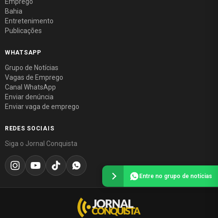
Emprego
Bahia
Entretenimento
Publicações
WHATSAPP
Grupo de Notícias
Vagas de Emprego
Canal WhatsApp
Enviar denúncia
Enviar vaga de emprego
REDES SOCIAIS
Siga o Jornal Conquista
Entre no grupo de notícias