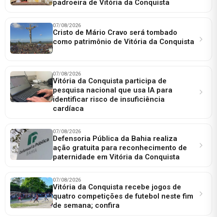
padroeira de Vitória da Conquista
07/08/2026
Cristo de Mário Cravo será tombado
como patrimônio de Vitória da Conquista
07/08/2026
Vitória da Conquista participa de
pesquisa nacional que usa IA para
identificar risco de insuficiência
cardíaca
07/08/2026
Defensoria Pública da Bahia realiza
ação gratuita para reconhecimento de
paternidade em Vitória da Conquista
07/08/2026
Vitória da Conquista recebe jogos de
quatro competições de futebol neste fim
de semana; confira