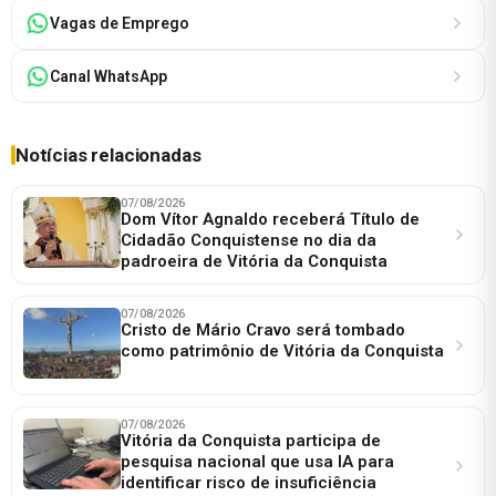
Vagas de Emprego
Canal WhatsApp
Notícias relacionadas
07/08/2026
Dom Vítor Agnaldo receberá Título de
Cidadão Conquistense no dia da
padroeira de Vitória da Conquista
07/08/2026
Cristo de Mário Cravo será tombado
como patrimônio de Vitória da Conquista
07/08/2026
Vitória da Conquista participa de
pesquisa nacional que usa IA para
identificar risco de insuficiência