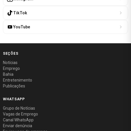
TikTok
YouTube
SEÇÕES
Notícias
Emprego
Bahia
Entretenimento
Publicações
WHATSAPP
Grupo de Notícias
Vagas de Emprego
Canal WhatsApp
Enviar denúncia