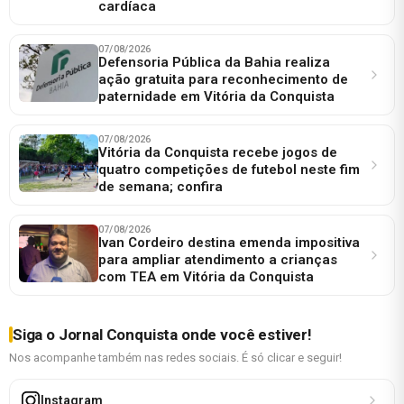
cardíaca
07/08/2026
Defensoria Pública da Bahia realiza
ação gratuita para reconhecimento de
paternidade em Vitória da Conquista
07/08/2026
Vitória da Conquista recebe jogos de
quatro competições de futebol neste fim
de semana; confira
07/08/2026
Ivan Cordeiro destina emenda impositiva
para ampliar atendimento a crianças
com TEA em Vitória da Conquista
Siga o Jornal Conquista onde você estiver!
Nos acompanhe também nas redes sociais. É só clicar e seguir!
Instagram