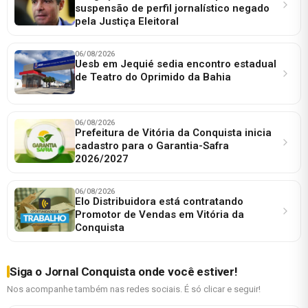
suspensão de perfil jornalístico negado
pela Justiça Eleitoral
06/08/2026
Uesb em Jequié sedia encontro estadual
de Teatro do Oprimido da Bahia
06/08/2026
Prefeitura de Vitória da Conquista inicia
cadastro para o Garantia-Safra
2026/2027
06/08/2026
Elo Distribuidora está contratando
Promotor de Vendas em Vitória da
Conquista
Siga o Jornal Conquista onde você estiver!
Nos acompanhe também nas redes sociais. É só clicar e seguir!