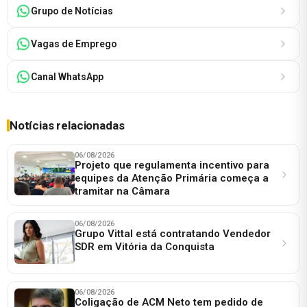
Grupo de Notícias
Vagas de Emprego
Canal WhatsApp
Notícias relacionadas
06/08/2026
Projeto que regulamenta incentivo para
equipes da Atenção Primária começa a
tramitar na Câmara
06/08/2026
Grupo Vittal está contratando Vendedor
SDR em Vitória da Conquista
06/08/2026
Coligação de ACM Neto tem pedido de