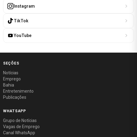
Instagram
TikTok
YouTube
SEÇÕES
Notícias
Emprego
Bahia
Entretenimento
Publicações
WHATSAPP
Grupo de Notícias
Vagas de Emprego
Canal WhatsApp