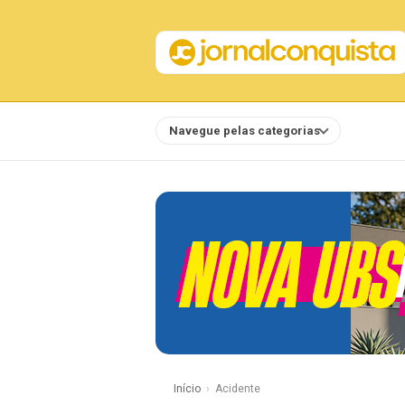
Navegue pelas categorias
Notícias
Início
Acidente