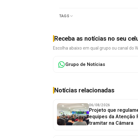
TAGS
Receba as notícias no seu cel
Escolha abaixo em qual grupo ou canal do 
Grupo de Notícias
Notícias relacionadas
06/08/2026
Projeto que regulame
equipes da Atenção 
tramitar na Câmara