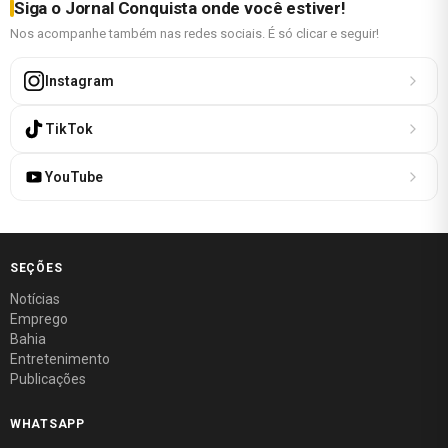
Siga o Jornal Conquista onde você estiver!
Nos acompanhe também nas redes sociais. É só clicar e seguir!
Instagram
TikTok
YouTube
SEÇÕES
Notícias
Emprego
Bahia
Entretenimento
Publicações
WHATSAPP