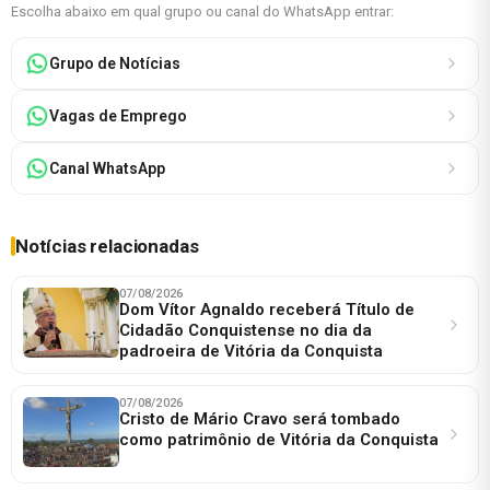
Escolha abaixo em qual grupo ou canal do WhatsApp entrar:
Grupo de Notícias
Vagas de Emprego
Canal WhatsApp
Notícias relacionadas
07/08/2026
Dom Vítor Agnaldo receberá Título de
Cidadão Conquistense no dia da
padroeira de Vitória da Conquista
07/08/2026
Cristo de Mário Cravo será tombado
como patrimônio de Vitória da Conquista