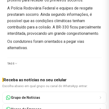
próximo para receber os primeiros socorros.
A Polícia Rodoviária Federal e equipes de resgate
prestaram socorro. Ainda segundo informações, é
possível que as condições climáticas tenham
contribuído para a colisão. A BR-330 ficou parcialmente
interditada, provocando um grande congestionamento.
Os condutores foram orientados a pegar vias
alternativas.
TAGS
Receba as notícias no seu celular
Escolha abaixo em qual grupo ou canal do WhatsApp entrar:
Grupo de Notícias