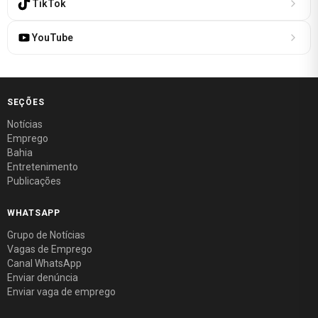
TikTok
YouTube
SEÇÕES
Notícias
Emprego
Bahia
Entretenimento
Publicações
WHATSAPP
Grupo de Notícias
Vagas de Emprego
Canal WhatsApp
Enviar denúncia
Enviar vaga de emprego