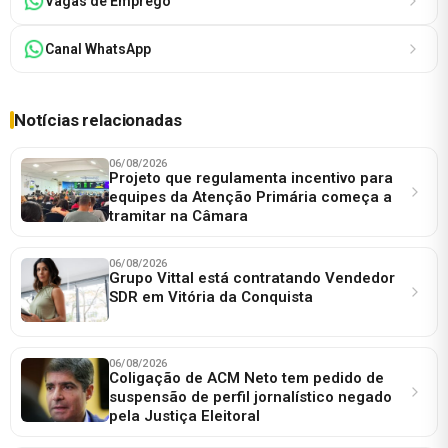
Vagas de Emprego
Canal WhatsApp
Notícias relacionadas
06/08/2026
Projeto que regulamenta incentivo para
equipes da Atenção Primária começa a
tramitar na Câmara
06/08/2026
Grupo Vittal está contratando Vendedor
SDR em Vitória da Conquista
06/08/2026
Coligação de ACM Neto tem pedido de
suspensão de perfil jornalístico negado
pela Justiça Eleitoral