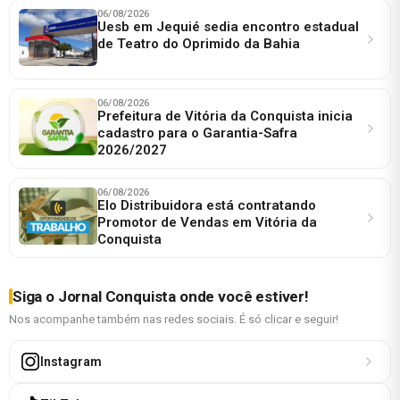
06/08/2026
Uesb em Jequié sedia encontro estadual
de Teatro do Oprimido da Bahia
06/08/2026
Prefeitura de Vitória da Conquista inicia
cadastro para o Garantia-Safra
2026/2027
06/08/2026
Elo Distribuidora está contratando
Promotor de Vendas em Vitória da
Conquista
Siga o Jornal Conquista onde você estiver!
Nos acompanhe também nas redes sociais. É só clicar e seguir!
Instagram