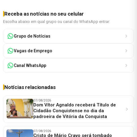
Receba as notícias no seu celular
Escolha abaixo em qual grupo ou canal do WhatsApp entrar:
Grupo de Notícias
Vagas de Emprego
Canal WhatsApp
Notícias relacionadas
07/08/2026
Dom Vítor Agnaldo receberá Título de
Cidadão Conquistense no dia da
padroeira de Vitória da Conquista
07/08/2026
Cristo de Mário Cravo será tombado