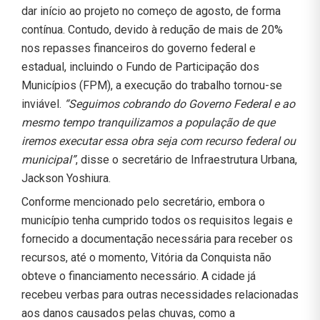
dar início ao projeto no começo de agosto, de forma
contínua. Contudo, devido à redução de mais de 20%
nos repasses financeiros do governo federal e
estadual, incluindo o Fundo de Participação dos
Municípios (FPM), a execução do trabalho tornou-se
inviável.
“Seguimos cobrando do Governo Federal e ao
mesmo tempo tranquilizamos a população de que
iremos executar essa obra seja com recurso federal ou
municipal”
, disse o secretário de Infraestrutura Urbana,
Jackson Yoshiura.
Conforme mencionado pelo secretário, embora o
município tenha cumprido todos os requisitos legais e
fornecido a documentação necessária para receber os
recursos, até o momento, Vitória da Conquista não
obteve o financiamento necessário. A cidade já
recebeu verbas para outras necessidades relacionadas
aos danos causados pelas chuvas, como a