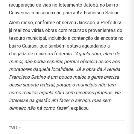
recuperação de vias no loteamento Jatobá, no bairro
Conveima, mas ainda não para a Av. Francisco Sabino.
Além disso, conforme observou Jackson, a Prefeitura
já realizou várias obras com recursos provenientes do
tesouro municipal, incluindo a contenção da encosta no
bairro Guarani, que também estava aguardando a
chegada de recursos federais.
“Aquela obra, além de
menor, não podia esperar, porque oferecia riscos aos
moradores daquela localidade. Já a obra da Avenida
Francisco Sabino é um pouco maior, a gente precisa
desse suporte federal, porque o município não tem
como realizar aquela obra com recursos próprios. Há
interesse da gestão em fazer o serviço, mas sem
dinheiro não há como fazer”
, explicou.
TAGS