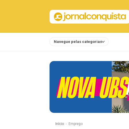
Navegue pelas categorias
Notícias
Início
Emprego