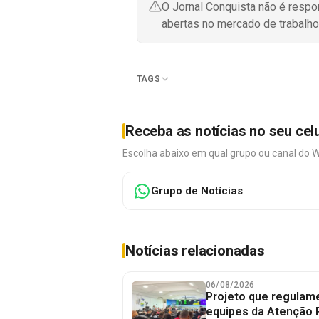
O Jornal Conquista não é resp
abertas no mercado de trabalho
TAGS
Receba as notícias no seu cel
Escolha abaixo em qual grupo ou canal do 
Grupo de Notícias
Notícias relacionadas
06/08/2026
Projeto que regulame
equipes da Atenção 