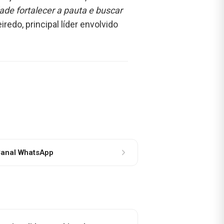
de fortalecer a pauta e buscar
iredo, principal líder envolvido
anal WhatsApp