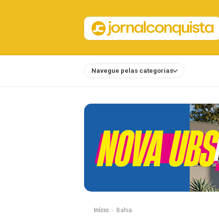
Navegue pelas categorias
Notícias
Início
Bahia