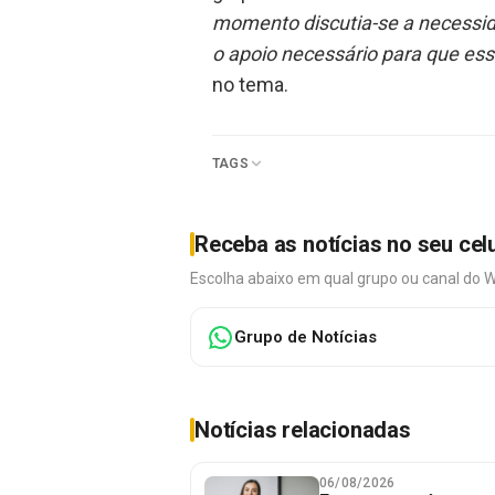
momento discutia-se a necessid
o apoio necessário para que es
no tema.
TAGS
Receba as notícias no seu cel
Escolha abaixo em qual grupo ou canal do 
Grupo de Notícias
Notícias relacionadas
06/08/2026