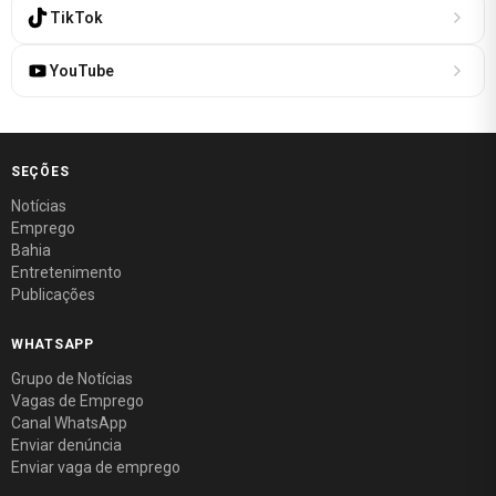
TikTok
YouTube
SEÇÕES
Notícias
Emprego
Bahia
Entretenimento
Publicações
WHATSAPP
Grupo de Notícias
Vagas de Emprego
Canal WhatsApp
Enviar denúncia
Enviar vaga de emprego