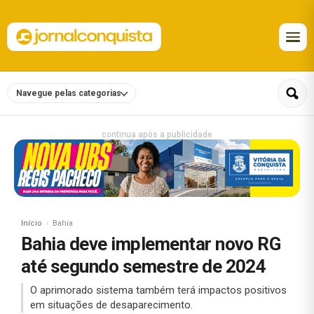
Navegue pelas categorias
continua após a publicidade
Início
Bahia
Bahia deve implementar novo RG
até segundo semestre de 2024
O aprimorado sistema também terá impactos positivos
em situações de desaparecimento.