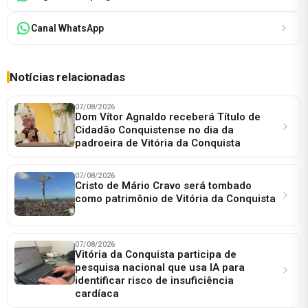
Canal WhatsApp
Notícias relacionadas
07/08/2026
Dom Vítor Agnaldo receberá Título de
Cidadão Conquistense no dia da
padroeira de Vitória da Conquista
07/08/2026
Cristo de Mário Cravo será tombado
como patrimônio de Vitória da Conquista
07/08/2026
Vitória da Conquista participa de
pesquisa nacional que usa IA para
identificar risco de insuficiência
cardíaca