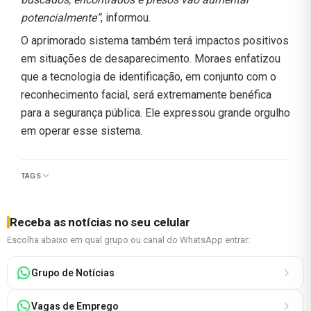
potencialmente”
, informou.
O aprimorado sistema também terá impactos positivos
em situações de desaparecimento. Moraes enfatizou
que a tecnologia de identificação, em conjunto com o
reconhecimento facial, será extremamente benéfica
para a segurança pública. Ele expressou grande orgulho
em operar esse sistema.
TAGS
Receba as notícias no seu celular
Escolha abaixo em qual grupo ou canal do WhatsApp entrar:
Grupo de Notícias
Vagas de Emprego