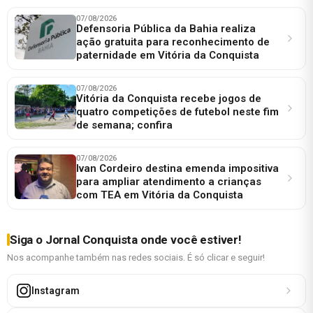
07/08/2026
Defensoria Pública da Bahia realiza
ação gratuita para reconhecimento de
paternidade em Vitória da Conquista
07/08/2026
Vitória da Conquista recebe jogos de
quatro competições de futebol neste fim
de semana; confira
07/08/2026
Ivan Cordeiro destina emenda impositiva
para ampliar atendimento a crianças
com TEA em Vitória da Conquista
Siga o Jornal Conquista onde você estiver!
Nos acompanhe também nas redes sociais. É só clicar e seguir!
Instagram