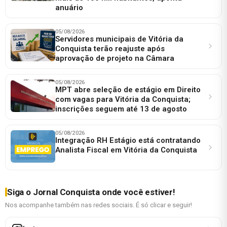
anuário
05/08/2026
Servidores municipais de Vitória da
Conquista terão reajuste após
aprovação de projeto na Câmara
05/08/2026
MPT abre seleção de estágio em Direito
com vagas para Vitória da Conquista;
inscrições seguem até 13 de agosto
05/08/2026
Integração RH Estágio está contratando
Analista Fiscal em Vitória da Conquista
Siga o Jornal Conquista onde você estiver!
Nos acompanhe também nas redes sociais. É só clicar e seguir!