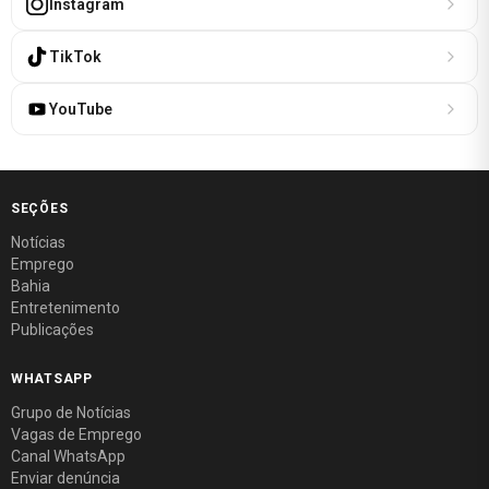
Instagram
TikTok
YouTube
SEÇÕES
Notícias
Emprego
Bahia
Entretenimento
Publicações
WHATSAPP
Grupo de Notícias
Vagas de Emprego
Canal WhatsApp
Enviar denúncia