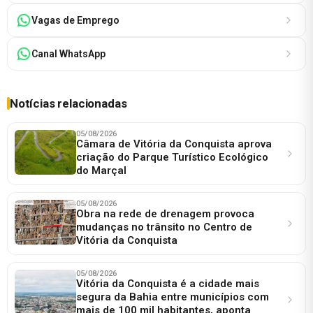
Vagas de Emprego
Canal WhatsApp
Notícias relacionadas
05/08/2026
Câmara de Vitória da Conquista aprova
criação do Parque Turístico Ecológico
do Marçal
05/08/2026
Obra na rede de drenagem provoca
mudanças no trânsito no Centro de
Vitória da Conquista
05/08/2026
Vitória da Conquista é a cidade mais
segura da Bahia entre municípios com
mais de 100 mil habitantes, aponta