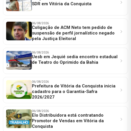
SDR em Vitória da Conquista
06/08/2026
Coligação de ACM Neto tem pedido de
suspensão de perfil jornalístico negado
pela Justiça Eleitoral
06/08/2026
Uesb em Jequié sedia encontro estadual
de Teatro do Oprimido da Bahia
06/08/2026
Prefeitura de Vitória da Conquista inicia
cadastro para o Garantia-Safra
2026/2027
06/08/2026
Elo Distribuidora está contratando
Promotor de Vendas em Vitória da
Conquista