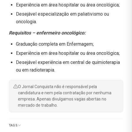
Experiência em área hospitalar ou área oncológica;
Desejável especialização em paliativismo ou
oncologia.
Requisitos – enfermeiro oncológico:
Graduação completa em Enfermagem;
Experiência em área hospitalar ou área oncológica;
Desejável experiência em central de quimioterapia
ou em radioterapia.
O Jornal Conquista não é responsável pela
candidatura e nem pela contratação por nenhuma
empresa. Apenas divulgamos vagas abertas no
mercado de trabalho.
TAGS