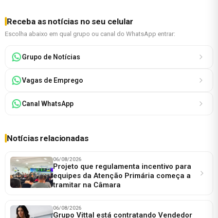
Receba as notícias no seu celular
Escolha abaixo em qual grupo ou canal do WhatsApp entrar:
Grupo de Notícias
Vagas de Emprego
Canal WhatsApp
Notícias relacionadas
06/08/2026
Projeto que regulamenta incentivo para
equipes da Atenção Primária começa a
tramitar na Câmara
06/08/2026
Grupo Vittal está contratando Vendedor