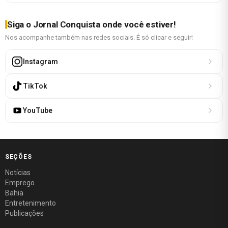
Siga o Jornal Conquista onde você estiver!
Nos acompanhe também nas redes sociais. É só clicar e seguir!
Instagram
TikTok
YouTube
SEÇÕES
Notícias
Emprego
Bahia
Entretenimento
Publicações