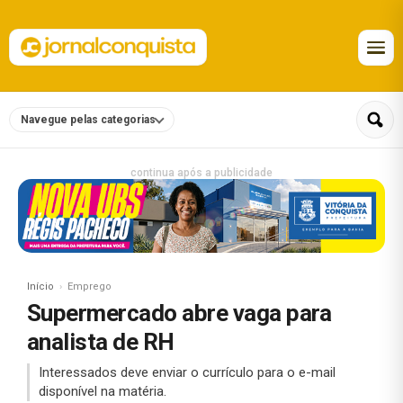
Navegue pelas categorias
continua após a publicidade
Início
Emprego
Supermercado abre vaga para
analista de RH
Interessados deve enviar o currículo para o e-mail
disponível na matéria.