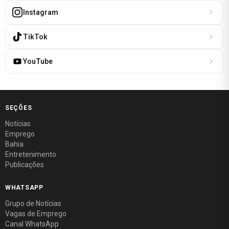
Instagram
TikTok
YouTube
SEÇÕES
Notícias
Emprego
Bahia
Entretenimento
Publicações
WHATSAPP
Grupo de Notícias
Vagas de Emprego
Canal WhatsApp