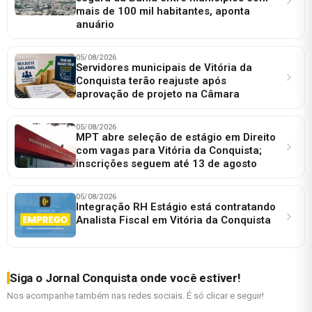
mais de 100 mil habitantes, aponta
anuário
05/08/2026
Servidores municipais de Vitória da
Conquista terão reajuste após
aprovação de projeto na Câmara
05/08/2026
MPT abre seleção de estágio em Direito
com vagas para Vitória da Conquista;
inscrições seguem até 13 de agosto
05/08/2026
Integração RH Estágio está contratando
Analista Fiscal em Vitória da Conquista
Siga o Jornal Conquista onde você estiver!
Nos acompanhe também nas redes sociais. É só clicar e seguir!