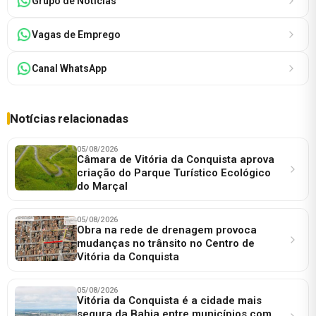
Grupo de Notícias
Vagas de Emprego
Canal WhatsApp
Notícias relacionadas
05/08/2026
Câmara de Vitória da Conquista aprova
criação do Parque Turístico Ecológico
do Marçal
05/08/2026
Obra na rede de drenagem provoca
mudanças no trânsito no Centro de
Vitória da Conquista
05/08/2026
Vitória da Conquista é a cidade mais
segura da Bahia entre municípios com