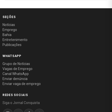
SEÇÕES
Notícias
Emprego
Bahia
Entretenimento
Publicações
WHATSAPP
Grupo de Notícias
Vagas de Emprego
Canal WhatsApp
Enviar denúncia
Enviar vaga de emprego
REDES SOCIAIS
Siga o Jornal Conquista