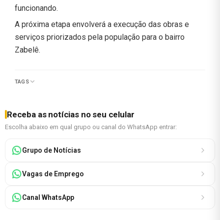
funcionando.
A próxima etapa envolverá a execução das obras e
serviços priorizados pela população para o bairro
Zabelê.
TAGS
Receba as notícias no seu celular
Escolha abaixo em qual grupo ou canal do WhatsApp entrar:
Grupo de Notícias
Vagas de Emprego
Canal WhatsApp