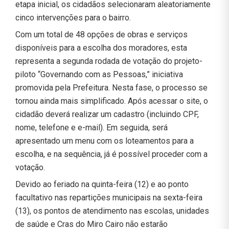
etapa inicial, os cidadãos selecionaram aleatoriamente
cinco intervenções para o bairro.
Com um total de 48 opções de obras e serviços
disponíveis para a escolha dos moradores, esta
representa a segunda rodada de votação do projeto-
piloto “Governando com as Pessoas,” iniciativa
promovida pela Prefeitura. Nesta fase, o processo se
tornou ainda mais simplificado. Após acessar o site, o
cidadão deverá realizar um cadastro (incluindo CPF,
nome, telefone e e-mail). Em seguida, será
apresentado um menu com os loteamentos para a
escolha, e na sequência, já é possível proceder com a
votação.
Devido ao feriado na quinta-feira (12) e ao ponto
facultativo nas repartições municipais na sexta-feira
(13), os pontos de atendimento nas escolas, unidades
de saúde e Cras do Miro Cairo não estarão