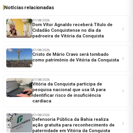
Notícias relacionadas
07/08/2026
Dom Vítor Agnaldo receberá Título de
Cidadão Conquistense no dia da
padroeira de Vitória da Conquista
07/08/2026
Cristo de Mário Cravo será tombado
como patrimônio de Vitória da Conquista
07/08/2026
Vitória da Conquista participa de
pesquisa nacional que usa IA para
identificar risco de insuficiência
cardíaca
07/08/2026
Defensoria Pública da Bahia realiza
ação gratuita para reconhecimento de
paternidade em Vitória da Conquista