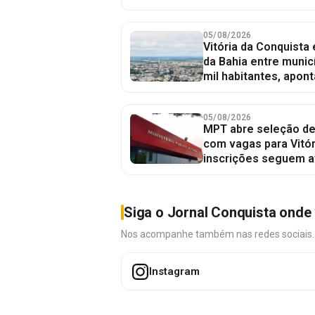
05/08/2026
Vitória da Conquista
da Bahia entre munic
mil habitantes, apont
05/08/2026
MPT abre seleção de
com vagas para Vitór
inscrições seguem a
Siga o Jornal Conquista onde 
Nos acompanhe também nas redes sociais. É 
Instagram