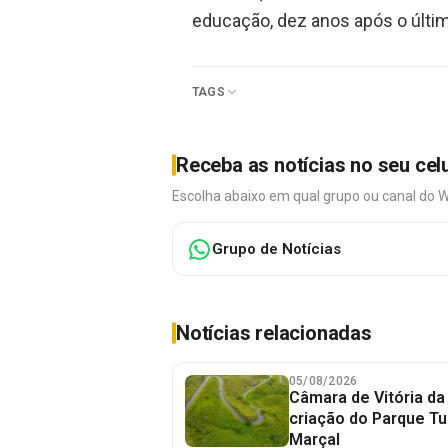
educação, dez anos após o últi
TAGS
Receba as notícias no seu cel
Escolha abaixo em qual grupo ou canal do 
Grupo de Notícias
Notícias relacionadas
05/08/2026
Câmara de Vitória da
criação do Parque Tu
Marçal