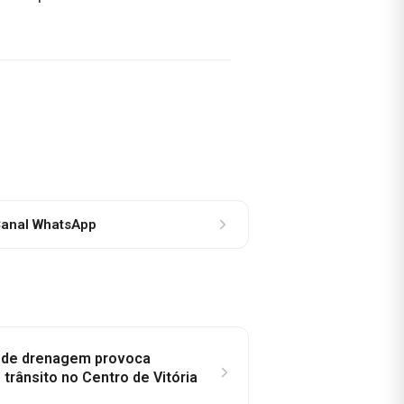
anal WhatsApp
e de drenagem provoca
trânsito no Centro de Vitória