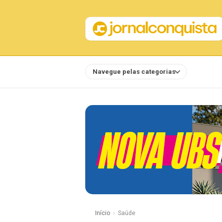
Navegue pelas categorias
Notícias
Início
Saúde