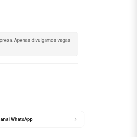
mpresa. Apenas divulgamos vagas
anal WhatsApp