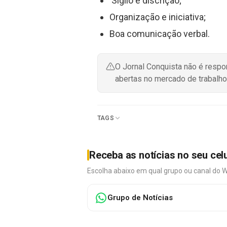
Sigilo e discrição;
Organização e iniciativa;
Boa comunicação verbal.
O Jornal Conquista não é resp
abertas no mercado de trabalho
TAGS
Receba as notícias no seu cel
Escolha abaixo em qual grupo ou canal do 
Grupo de Notícias