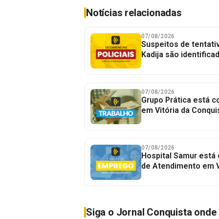
Notícias relacionadas
07/08/2026
Suspeitos de tentativ
Kadija são identifica
07/08/2026
Grupo Prática está 
em Vitória da Conqui
07/08/2026
Hospital Samur está
de Atendimento em V
Siga o Jornal Conquista onde 