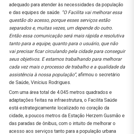
adequado para atender às necessidades da população
e das equipes de saúde.
“O Facilita vai melhorar essa
questão do acesso, porque esses serviços estão
separados e, muitas vezes, um depende do outro.
Então essa comunicação será mais rápida e resolutiva
tanto para a equipe, quanto para o usuário, que não
vai precisar ficar circulando pela cidade para conseguir
seus objetivos. E estamos trabalhando para melhorar
cada vez mais o processo de trabalho e a qualidade da
assistência à nossa população”
, afirmou o secretário
de Saúde, Vinícius Rodrigues.
Com uma área total de 4.045 metros quadrados e
adaptações feitas na infraestrutura, o Facilita Saúde
está estrategicamente localizado no coração da
cidade, a poucos metros da Estação Herzem Gusmão e
das paradas de ônibus, com o intuito de melhorar o
acesso aos serviços tanto para a população urbana