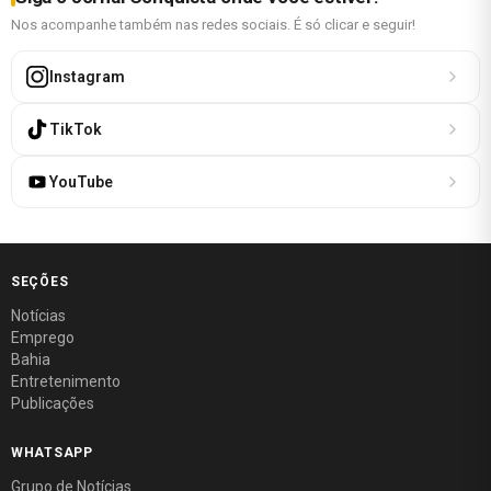
Nos acompanhe também nas redes sociais. É só clicar e seguir!
Instagram
TikTok
YouTube
SEÇÕES
Notícias
Emprego
Bahia
Entretenimento
Publicações
WHATSAPP
Grupo de Notícias