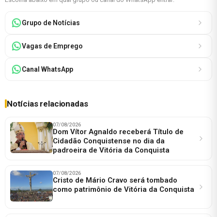
Grupo de Notícias
Vagas de Emprego
Canal WhatsApp
Notícias relacionadas
07/08/2026
Dom Vítor Agnaldo receberá Título de
Cidadão Conquistense no dia da
padroeira de Vitória da Conquista
07/08/2026
Cristo de Mário Cravo será tombado
como patrimônio de Vitória da Conquista