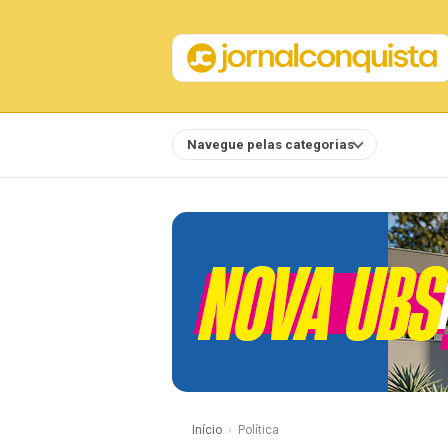
Navegue pelas categorias
Notícias
Início
Política