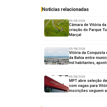
Notícias relacionadas
05/08/2026
Câmara de Vitória da
criação do Parque Tu
Marçal
05/08/2026
Vitória da Conquista
da Bahia entre munic
mil habitantes, apont
05/08/2026
MPT abre seleção de
com vagas para Vitór
inscrições seguem a