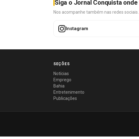
Siga o Jornal Conquista onde 
Nos acompanhe também nas redes sociais. É 
Instagram
SEÇÕES
Notícias
Emprego
Bahia
Entretenimento
Publicações