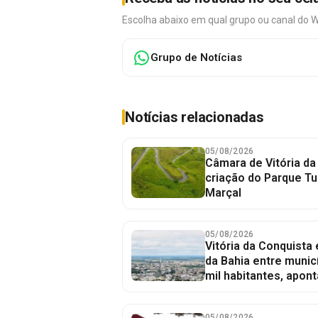
Escolha abaixo em qual grupo ou canal do 
Grupo de Notícias
Notícias relacionadas
05/08/2026
Câmara de Vitória da
criação do Parque Tu
Marçal
05/08/2026
Vitória da Conquista
da Bahia entre munic
mil habitantes, apont
05/08/2026