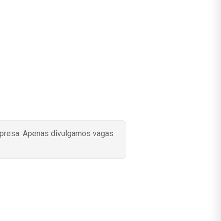
mpresa. Apenas divulgamos vagas