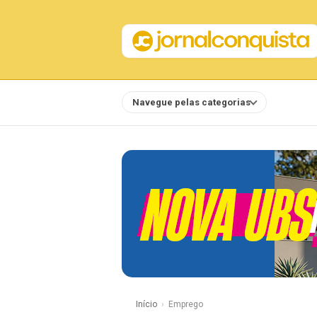
Navegue pelas categorias
Notícias
Início
Emprego