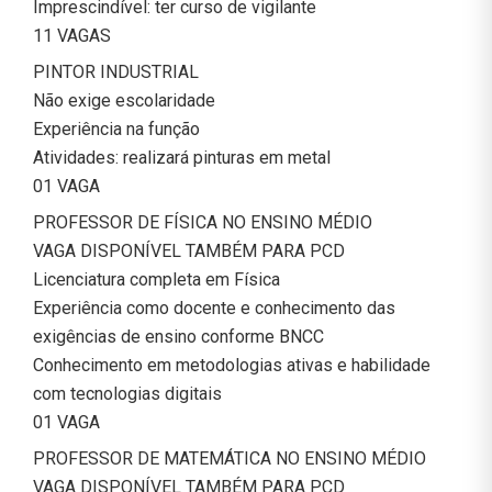
Imprescindível: ter curso de vigilante
11 VAGAS
PINTOR INDUSTRIAL
Não exige escolaridade
Experiência na função
Atividades: realizará pinturas em metal
01 VAGA
PROFESSOR DE FÍSICA NO ENSINO MÉDIO
VAGA DISPONÍVEL TAMBÉM PARA PCD
Licenciatura completa em Física
Experiência como docente e conhecimento das
exigências de ensino conforme BNCC
Conhecimento em metodologias ativas e habilidade
com tecnologias digitais
01 VAGA
PROFESSOR DE MATEMÁTICA NO ENSINO MÉDIO
VAGA DISPONÍVEL TAMBÉM PARA PCD