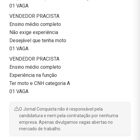
01 VAGA
VENDEDOR PRACISTA
Ensino médio completo
Não exige experiência
Desejável que tenha moto
01 VAGA
VENDEDOR PRACISTA
Ensino médio completo
Experiência na função
Ter moto e CNH categoria A
01 VAGA
O Jornal Conquista não é responsável pela
candidatura e nem pela contratação por nenhuma
empresa. Apenas divulgamos vagas abertas no
mercado de trabalho.