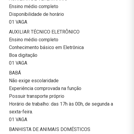
Ensino médio completo
Disponibilidade de horário
01 VAGA
AUXILIAR TÉCNICO ELETRÔNICO
Ensino médio completo
Conhecimento básico em Eletrônica
Boa digitação
01 VAGA
BABÁ
Não exige escolaridade
Experiência comprovada na função
Possuir transporte próprio
Horário de trabalho: das 17h às 00h, de segunda a
sexta-feira.
01 VAGA
BANHISTA DE ANIMAIS DOMÉSTICOS