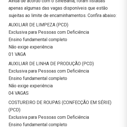
Ainda de acordo com o SineBahia, foram listadas
apenas algumas das vagas disponíveis que estão
sujeitas ao limite de encaminhamentos. Confira abaixo:
AUXILIAR DE LIMPEZA (PCD)
Exclusiva para Pessoas com Deficiência
Ensino fundamental completo
Não exige experiência
01 VAGA
AUXILIAR DE LINHA DE PRODUÇÃO (PCD)
Exclusiva para Pessoas com Deficiência
Ensino fundamental completo
Não exige experiência
04 VAGAS
COSTUREIRO DE ROUPAS (CONFECÇÃO EM SÉRIE)
(PCD)
Exclusiva para Pessoas com Deficiência
Ensino fundamental completo