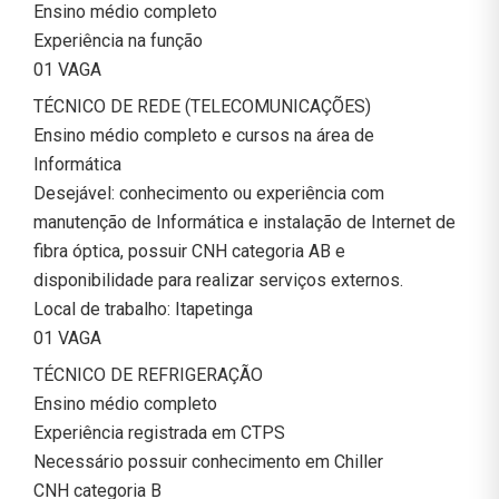
Ensino médio completo
Experiência na função
01 VAGA
TÉCNICO DE REDE (TELECOMUNICAÇÕES)
Ensino médio completo e cursos na área de
Informática
Desejável: conhecimento ou experiência com
manutenção de Informática e instalação de Internet de
fibra óptica, possuir CNH categoria AB e
disponibilidade para realizar serviços externos.
Local de trabalho: Itapetinga
01 VAGA
TÉCNICO DE REFRIGERAÇÃO
Ensino médio completo
Experiência registrada em CTPS
Necessário possuir conhecimento em Chiller
CNH categoria B