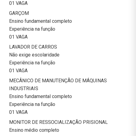
01 VAGA
GARÇOM
Ensino fundamental completo
Experiência na função
01 VAGA
LAVADOR DE CARROS
Não exige escolaridade
Experiência na função
01 VAGA
MECÂNICO DE MANUTENÇÃO DE MÁQUINAS
INDUSTRIAIS
Ensino fundamental completo
Experiência na função
01 VAGA
MONITOR DE RESSOCIALIZAÇÃO PRISIONAL
Ensino médio completo