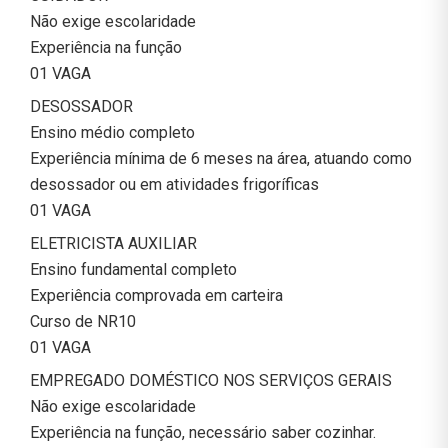
Não exige escolaridade
Experiência na função
01 VAGA
DESOSSADOR
Ensino médio completo
Experiência mínima de 6 meses na área, atuando como
desossador ou em atividades frigoríficas
01 VAGA
ELETRICISTA AUXILIAR
Ensino fundamental completo
Experiência comprovada em carteira
Curso de NR10
01 VAGA
EMPREGADO DOMÉSTICO NOS SERVIÇOS GERAIS
Não exige escolaridade
Experiência na função, necessário saber cozinhar.