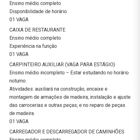
Ensino médio completo
Disponibilidade de horário
01 VAGA
CAIXA DE RESTAURANTE
Ensino médio completo
Experiência na função
01 VAGA
CARPINTEIRO AUXILIAR (VAGA PARA ESTÁGIO)
Ensino médio incompleto – Estar estudando no horário
noturno.
Atividades: auxiliará na construção, encaixe e
montagem de armações de madeira; instalação e ajuste
das carrocerias e outras peças; e no reparo de peças
de madeira.
01 VAGA
CARREGADOR E DESCARREGADOR DE CAMINHÕES
Ensino médio completo