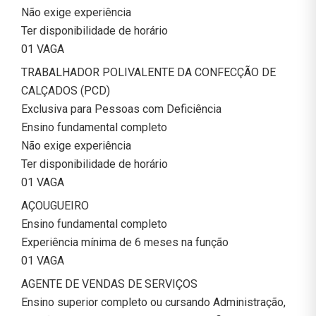
Não exige experiência
Ter disponibilidade de horário
01 VAGA
TRABALHADOR POLIVALENTE DA CONFECÇÃO DE
CALÇADOS (PCD)
Exclusiva para Pessoas com Deficiência
Ensino fundamental completo
Não exige experiência
Ter disponibilidade de horário
01 VAGA
AÇOUGUEIRO
Ensino fundamental completo
Experiência mínima de 6 meses na função
01 VAGA
AGENTE DE VENDAS DE SERVIÇOS
Ensino superior completo ou cursando Administração,