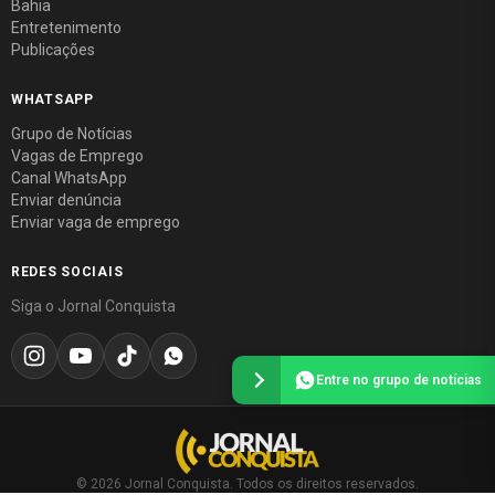
Bahia
Entretenimento
Publicações
WHATSAPP
Grupo de Notícias
Vagas de Emprego
Canal WhatsApp
Enviar denúncia
Enviar vaga de emprego
REDES SOCIAIS
Siga o Jornal Conquista
Entre no grupo de notícias
© 2026 Jornal Conquista. Todos os direitos reservados.