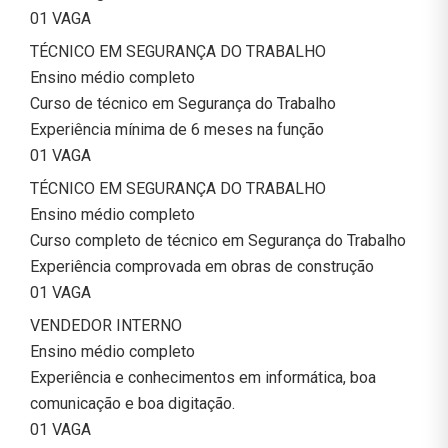
01 VAGA
TÉCNICO EM SEGURANÇA DO TRABALHO
Ensino médio completo
Curso de técnico em Segurança do Trabalho
Experiência mínima de 6 meses na função
01 VAGA
TÉCNICO EM SEGURANÇA DO TRABALHO
Ensino médio completo
Curso completo de técnico em Segurança do Trabalho
Experiência comprovada em obras de construção
01 VAGA
VENDEDOR INTERNO
Ensino médio completo
Experiência e conhecimentos em informática, boa
comunicação e boa digitação.
01 VAGA