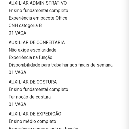
AUXILIAR ADMINISTRATIVO
Ensino fundamental completo
Experiência em pacote Office
CNH categoria B
01 VAGA
AUXILIAR DE CONFEITARIA
Não exige escolaridade
Experiência na função
Disponibilidade para trabalhar aos finais de semana
01 VAGA
AUXILIAR DE COSTURA
Ensino fundamental completo
Ter noção de costura
01 VAGA
AUXILIAR DE EXPEDIÇÃO
Ensino médio completo
Experiência comprovada na função