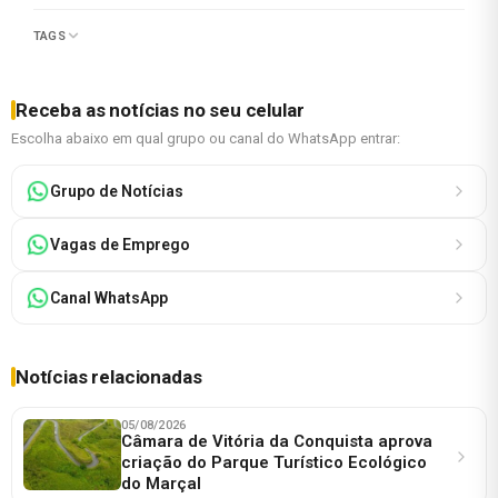
TAGS
Receba as notícias no seu celular
Escolha abaixo em qual grupo ou canal do WhatsApp entrar:
Grupo de Notícias
Vagas de Emprego
Canal WhatsApp
Notícias relacionadas
05/08/2026
Câmara de Vitória da Conquista aprova
criação do Parque Turístico Ecológico
do Marçal