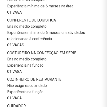
Experiência mínima de 6 meses na área
01 VAGA
CONFERENTE DE LOGÍSTICA
Ensino médio completo
Experiência mínima de 6 meses em atividades
relacionadas à conferência
02 VAGAS
COSTUREIRO NA CONFECÇÃO EM SÉRIE
Ensino médio completo
Experiência na função
01 VAGA
COZINHEIRO DE RESTAURANTE
Não exige escolaridade
Experiência na função
01 VAGA
CUIDADOR