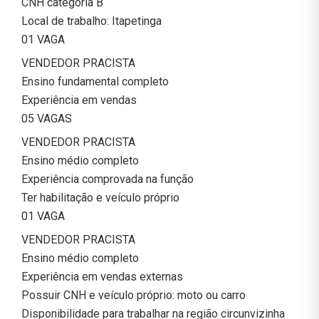
CNH categoria B
Local de trabalho: Itapetinga
01 VAGA
VENDEDOR PRACISTA
Ensino fundamental completo
Experiência em vendas
05 VAGAS
VENDEDOR PRACISTA
Ensino médio completo
Experiência comprovada na função
Ter habilitação e veículo próprio
01 VAGA
VENDEDOR PRACISTA
Ensino médio completo
Experiência em vendas externas
Possuir CNH e veículo próprio: moto ou carro
Disponibilidade para trabalhar na região circunvizinha