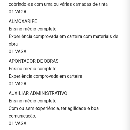
cobrindo-as com uma ou várias camadas de tinta.
01 VAGA
ALMOXARIFE
Ensino médio completo
Experiência comprovada em carteira com materiais de
obra
01 VAGA
APONTADOR DE OBRAS
Ensino médio completo
Experiência comprovada em carteira
01 VAGA
AUXILIAR ADMINISTRATIVO
Ensino médio completo
Com ou sem experiência, ter agilidade e boa
comunicação.
01 VAGA