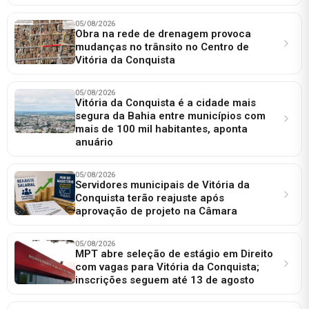
05/08/2026
Obra na rede de drenagem provoca
mudanças no trânsito no Centro de
Vitória da Conquista
05/08/2026
Vitória da Conquista é a cidade mais
segura da Bahia entre municípios com
mais de 100 mil habitantes, aponta
anuário
05/08/2026
Servidores municipais de Vitória da
Conquista terão reajuste após
aprovação de projeto na Câmara
05/08/2026
MPT abre seleção de estágio em Direito
com vagas para Vitória da Conquista;
inscrições seguem até 13 de agosto