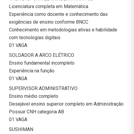
Licenciatura completa em Matemática
Experiência como docente e conhecimento das
exigências de ensino conforme BNCC
Conhecimento em metodologias ativas e habilidade
com tecnologias digitais
01 VAGA
SOLDADOR A ARCO ELÉTRICO
Ensino fundamental incompleto
Experiência na função
01 VAGA
SUPERVISOR ADMINISTRATIVO
Ensino médio completo
Desejável ensino superior completo em Administração
Possuir CNH categoria AB
01 VAGA
SUSHIMAN