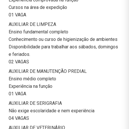
Cursos na área de expedição
01 VAGA
AUXILIAR DE LIMPEZA
Ensino fundamental completo
Conhecimento ou curso de higienização de ambientes
Disponibilidade para trabalhar aos sábados, domingos
e feriados.
02 VAGAS
AUXILIAR DE MANUTENÇÃO PREDIAL
Ensino médio completo
Experiência na função
01 VAGA
AUXILIAR DE SERIGRAFIA
Não exige escolaridade e nem experiência
04 VAGAS
AUXILIAR DE VETERINÁRIO