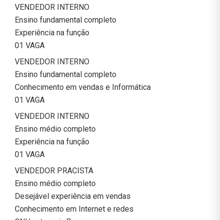
VENDEDOR INTERNO
Ensino fundamental completo
Experiência na função
01 VAGA
VENDEDOR INTERNO
Ensino fundamental completo
Conhecimento em vendas e Informática
01 VAGA
VENDEDOR INTERNO
Ensino médio completo
Experiência na função
01 VAGA
VENDEDOR PRACISTA
Ensino médio completo
Desejável experiência em vendas
Conhecimento em Internet e redes