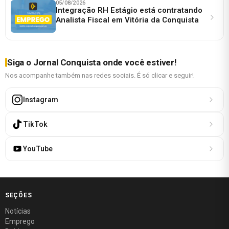
05/08/2026
Integração RH Estágio está contratando
Analista Fiscal em Vitória da Conquista
Siga o Jornal Conquista onde você estiver!
Nos acompanhe também nas redes sociais. É só clicar e seguir!
Instagram
TikTok
YouTube
SEÇÕES
Notícias
Emprego