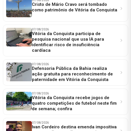
07/08/2026
Cristo de Mário Cravo será tombado
como patrimônio de Vitória da Conquista
07/08/2026
Vitória da Conquista participa de
pesquisa nacional que usa IA para
identificar risco de insuficiência
cardíaca
07/08/2026
Defensoria Pública da Bahia realiza
ação gratuita para reconhecimento de
paternidade em Vitória da Conquista
07/08/2026
Vitória da Conquista recebe jogos de
quatro competições de futebol neste fim
de semana; confira
07/08/2026
Ivan Cordeiro destina emenda impositiva