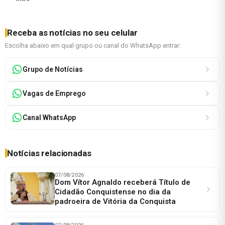
Receba as notícias no seu celular
Escolha abaixo em qual grupo ou canal do WhatsApp entrar:
Grupo de Notícias
Vagas de Emprego
Canal WhatsApp
Notícias relacionadas
07/08/2026
Dom Vítor Agnaldo receberá Título de
Cidadão Conquistense no dia da
padroeira de Vitória da Conquista