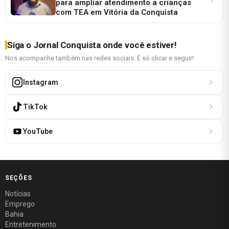
para ampliar atendimento a crianças
com TEA em Vitória da Conquista
Siga o Jornal Conquista onde você estiver!
Nos acompanhe também nas redes sociais. É só clicar e seguir!
Instagram
TikTok
YouTube
SEÇÕES
Notícias
Emprego
Bahia
Entretenimento