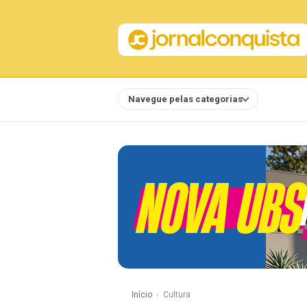
Navegue pelas categorias
Notícias
Início
Cultura