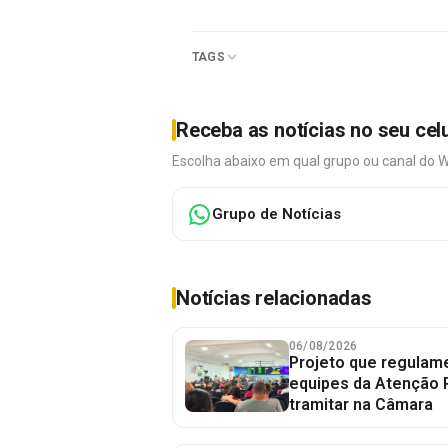
TAGS
Receba as notícias no seu cel
Escolha abaixo em qual grupo ou canal do 
Grupo de Notícias
Notícias relacionadas
06/08/2026
Projeto que regulame
equipes da Atenção 
tramitar na Câmara