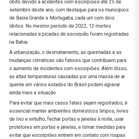
óbito devido a acidentes com escorpiões até 25 de
setembro deste ano, com destaque para os municípios
de Baixa Grande e Mortugaba, cada um com dois
óbitos. No mesmo período de 2022, 12 mortes
relacionadas a picadas de escorpião foram registradas
na Bahia.
A urbanização, o desmatamento, as queimadas e as
mudanças climáticas são fatores que contribuem para
o aumento de incidentes com escorpiões. Além disso,
as altas temperaturas causadas por uma massa de ar
quente em vários estados do Brasil podem agravar
ainda mais a situação.
Para evitar que mais casos fatais sejam registrados, é
essencial manter ambientes domésticos limpos, livres
de lixo e entulho, fechar portas e janelas à noite, usar
protetores em portas e janelas, e tomar medidas para
evitar que escorpiões entrem em contato com roupas