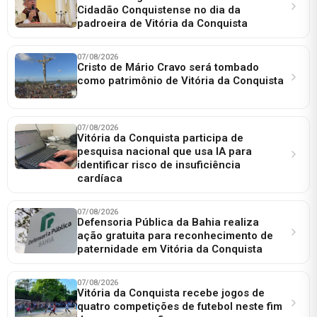
Cidadão Conquistense no dia da
padroeira de Vitória da Conquista
07/08/2026
Cristo de Mário Cravo será tombado
como patrimônio de Vitória da Conquista
07/08/2026
Vitória da Conquista participa de
pesquisa nacional que usa IA para
identificar risco de insuficiência
cardíaca
07/08/2026
Defensoria Pública da Bahia realiza
ação gratuita para reconhecimento de
paternidade em Vitória da Conquista
07/08/2026
Vitória da Conquista recebe jogos de
quatro competições de futebol neste fim