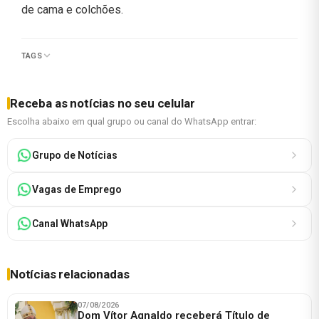
de cama e colchões.
TAGS
Receba as notícias no seu celular
Escolha abaixo em qual grupo ou canal do WhatsApp entrar:
Grupo de Notícias
Vagas de Emprego
Canal WhatsApp
Notícias relacionadas
07/08/2026
Dom Vítor Agnaldo receberá Título de