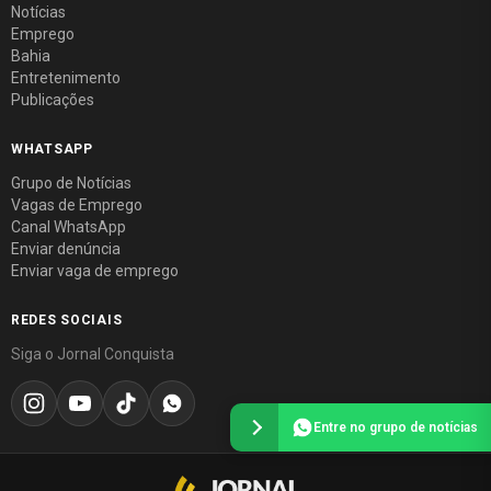
Notícias
Emprego
Bahia
Entretenimento
Publicações
WHATSAPP
Grupo de Notícias
Vagas de Emprego
Canal WhatsApp
Enviar denúncia
Enviar vaga de emprego
REDES SOCIAIS
Siga o Jornal Conquista
Entre no grupo de notícias