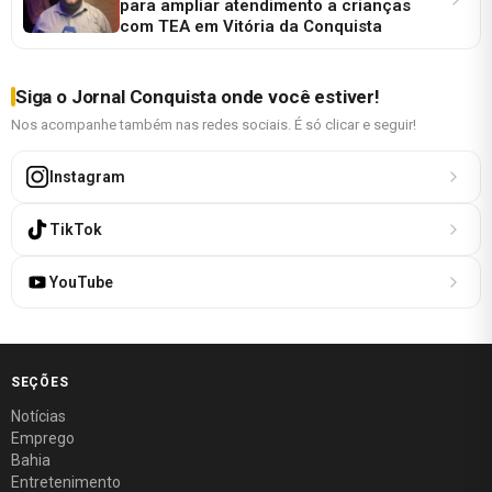
para ampliar atendimento a crianças
com TEA em Vitória da Conquista
Siga o Jornal Conquista onde você estiver!
Nos acompanhe também nas redes sociais. É só clicar e seguir!
Instagram
TikTok
YouTube
SEÇÕES
Notícias
Emprego
Bahia
Entretenimento