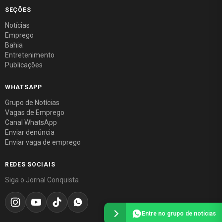
SEÇÕES
Notícias
Emprego
Bahia
Entretenimento
Publicações
WHATSAPP
Grupo de Notícias
Vagas de Emprego
Canal WhatsApp
Enviar denúncia
Enviar vaga de emprego
REDES SOCIAIS
Siga o Jornal Conquista
Entre no grupo de notícias