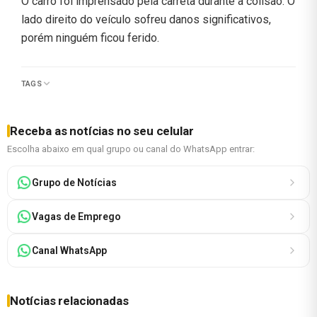
O carro foi imprensado pela carreta durante a colisão. O
lado direito do veículo sofreu danos significativos,
porém ninguém ficou ferido.
TAGS
Receba as notícias no seu celular
Escolha abaixo em qual grupo ou canal do WhatsApp entrar:
Grupo de Notícias
Vagas de Emprego
Canal WhatsApp
Notícias relacionadas