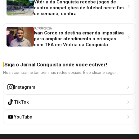
Vitória da Conquista recebe jogos de
quatro competições de futebol neste fim
de semana; confira
07/08/2026
Ivan Cordeiro destina emenda impositiva
para ampliar atendimento a crianças
com TEA em Vitória da Conquista
Siga o Jornal Conquista onde você estiver!
Nos acompanhe também nas redes sociais. É só clicar e seguir!
Instagram
TikTok
YouTube