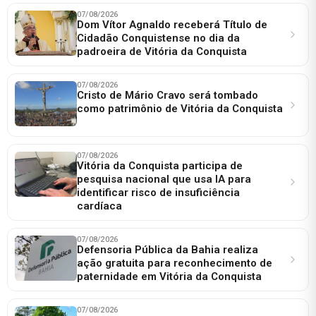
07/08/2026
Dom Vítor Agnaldo receberá Título de
Cidadão Conquistense no dia da
padroeira de Vitória da Conquista
07/08/2026
Cristo de Mário Cravo será tombado
como patrimônio de Vitória da Conquista
07/08/2026
Vitória da Conquista participa de
pesquisa nacional que usa IA para
identificar risco de insuficiência
cardíaca
07/08/2026
Defensoria Pública da Bahia realiza
ação gratuita para reconhecimento de
paternidade em Vitória da Conquista
07/08/2026