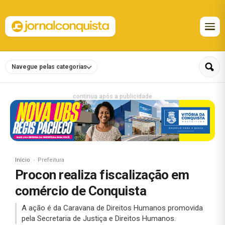
Navegue pelas categorias
continua após a publicidade
Início
Prefeitura
Procon realiza fiscalização em
comércio de Conquista
A ação é da Caravana de Direitos Humanos promovida
pela Secretaria de Justiça e Direitos Humanos.