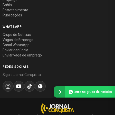
Bahia
Entretenimento
Publicações
WHATSAPP
Grupo de Notícias
Vagas de Emprego
Canal WhatsApp
Enviar denúncia
Enviar vaga de emprego
REDES SOCIAIS
Siga o Jornal Conquista
Entre no grupo de notícias