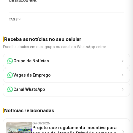
destacou ele.
TAGS
Receba as notícias no seu celular
Escolha abaixo em qual grupo ou canal do WhatsApp entrar:
Grupo de Notícias
Vagas de Emprego
Canal WhatsApp
Notícias relacionadas
06/08/2026
Projeto que regulamenta incentivo para