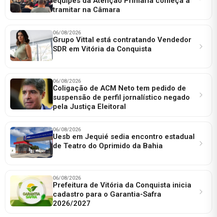
equipes da Atenção Primária começa a
tramitar na Câmara
06/08/2026
Grupo Vittal está contratando Vendedor
SDR em Vitória da Conquista
06/08/2026
Coligação de ACM Neto tem pedido de
suspensão de perfil jornalístico negado
pela Justiça Eleitoral
06/08/2026
Uesb em Jequié sedia encontro estadual
de Teatro do Oprimido da Bahia
06/08/2026
Prefeitura de Vitória da Conquista inicia
cadastro para o Garantia-Safra
2026/2027