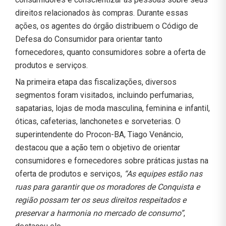
direitos relacionados às compras. Durante essas
ações, os agentes do órgão distribuem o Código de
Defesa do Consumidor para orientar tanto
fornecedores, quanto consumidores sobre a oferta de
produtos e serviços.
Na primeira etapa das fiscalizações, diversos
segmentos foram visitados, incluindo perfumarias,
sapatarias, lojas de moda masculina, feminina e infantil,
óticas, cafeterias, lanchonetes e sorveterias. O
superintendente do Procon-BA, Tiago Venâncio,
destacou que a ação tem o objetivo de orientar
consumidores e fornecedores sobre práticas justas na
oferta de produtos e serviços,
“As equipes estão nas
ruas para garantir que os moradores de Conquista e
região possam ter os seus direitos respeitados e
preservar a harmonia no mercado de consumo”
,