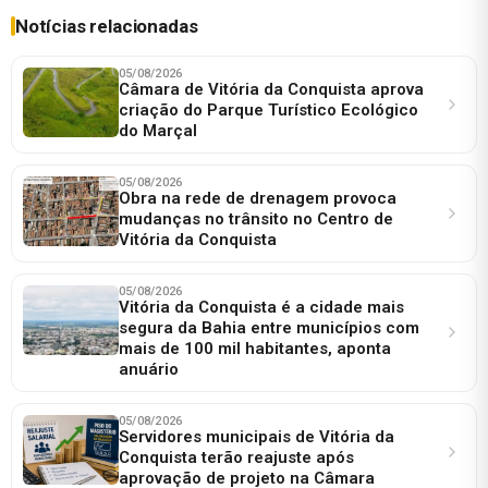
Notícias relacionadas
05/08/2026
Câmara de Vitória da Conquista aprova
criação do Parque Turístico Ecológico
do Marçal
05/08/2026
Obra na rede de drenagem provoca
mudanças no trânsito no Centro de
Vitória da Conquista
05/08/2026
Vitória da Conquista é a cidade mais
segura da Bahia entre municípios com
mais de 100 mil habitantes, aponta
anuário
05/08/2026
Servidores municipais de Vitória da
Conquista terão reajuste após
aprovação de projeto na Câmara