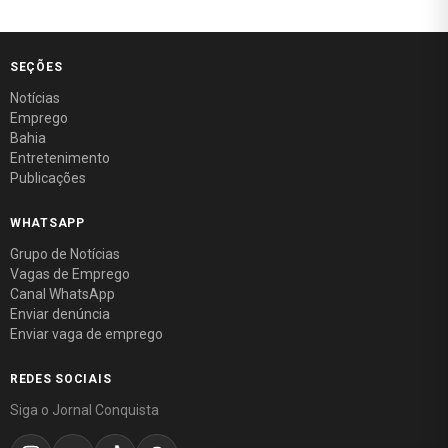
SEÇÕES
Notícias
Emprego
Bahia
Entretenimento
Publicações
WHATSAPP
Grupo de Notícias
Vagas de Emprego
Canal WhatsApp
Enviar denúncia
Enviar vaga de emprego
REDES SOCIAIS
Siga o Jornal Conquista