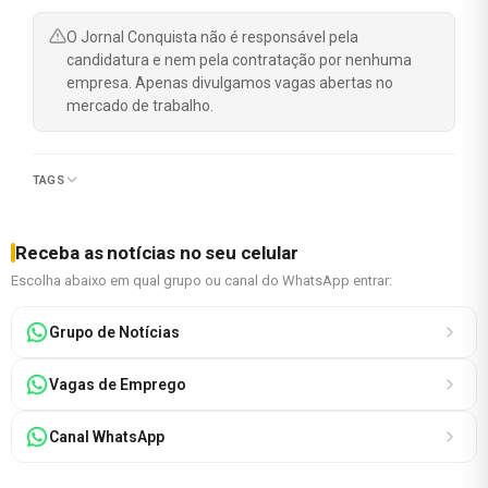
O Jornal Conquista não é responsável pela
candidatura e nem pela contratação por nenhuma
empresa. Apenas divulgamos vagas abertas no
mercado de trabalho.
TAGS
Receba as notícias no seu celular
Escolha abaixo em qual grupo ou canal do WhatsApp entrar:
Grupo de Notícias
Vagas de Emprego
Canal WhatsApp