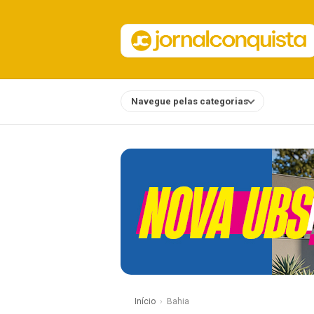
Navegue pelas categorias
Notícias
Início
Bahia