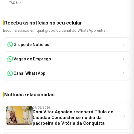
TAGS
Receba as notícias no seu celular
Escolha abaixo em qual grupo ou canal do WhatsApp entrar:
Grupo de Notícias
Vagas de Emprego
Canal WhatsApp
Notícias relacionadas
07/08/2026
Dom Vítor Agnaldo receberá Título de
Cidadão Conquistense no dia da
padroeira de Vitória da Conquista