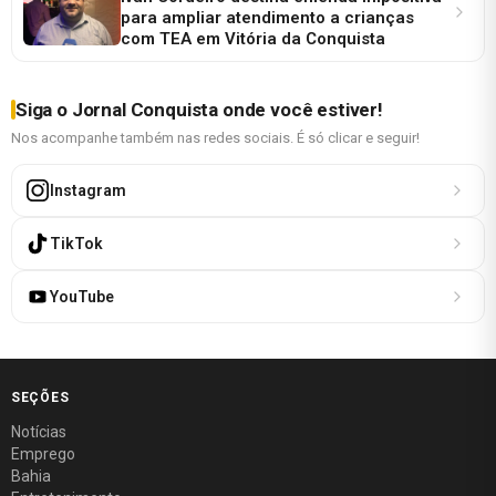
para ampliar atendimento a crianças
com TEA em Vitória da Conquista
Siga o Jornal Conquista onde você estiver!
Nos acompanhe também nas redes sociais. É só clicar e seguir!
Instagram
TikTok
YouTube
SEÇÕES
Notícias
Emprego
Bahia