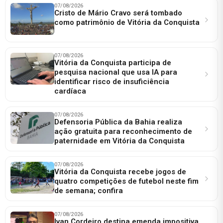
07/08/2026
Cristo de Mário Cravo será tombado
como patrimônio de Vitória da Conquista
07/08/2026
Vitória da Conquista participa de
pesquisa nacional que usa IA para
identificar risco de insuficiência
cardíaca
07/08/2026
Defensoria Pública da Bahia realiza
ação gratuita para reconhecimento de
paternidade em Vitória da Conquista
07/08/2026
Vitória da Conquista recebe jogos de
quatro competições de futebol neste fim
de semana; confira
07/08/2026
Ivan Cordeiro destina emenda impositiva