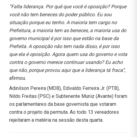
“Falta liderança. Por quê que você é oposição? Porque
você não tem beneces do poder público. Eu sou
situação porque eu tenho. A maioria tem cargo no
Prefeitura, a maioria tem as beneces, a maioria usa do
governo municipal é por isso que estão na base da
Prefeita. A oposição não tem nada disso, é por isso
que ela é oposição. Agora quem usa do governo e vota
contra o governo merece continuar usando? Eu acho
que não, porque provou aqui que a liderança tá fraca”
,
afirmou.
Adinilson Pereira (MDB), Edivaldo Ferreira Jr. (PTB),
Nildo Freitas (PSC) e Subtenente Muniz (Avante) foram
os parlamentares da base governista que votaram
contra o projeto da permuta. Ao todo 13 vereadores
rejeitaram a matéria na sessão desta quarta.