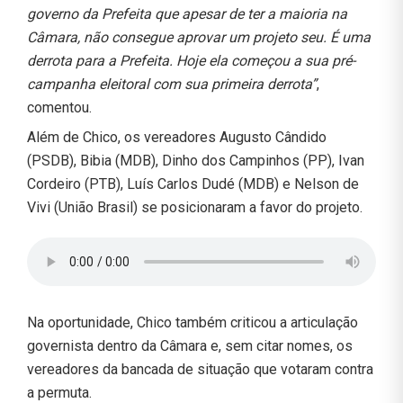
governo da Prefeita que apesar de ter a maioria na
Câmara, não consegue aprovar um projeto seu. É uma
derrota para a Prefeita. Hoje ela começou a sua pré-
campanha eleitoral com sua primeira derrota”
,
comentou.
Além de Chico, os vereadores Augusto Cândido
(PSDB), Bibia (MDB), Dinho dos Campinhos (PP), Ivan
Cordeiro (PTB), Luís Carlos Dudé (MDB) e Nelson de
Vivi (União Brasil) se posicionaram a favor do projeto.
Na oportunidade, Chico também criticou a articulação
governista dentro da Câmara e, sem citar nomes, os
vereadores da bancada de situação que votaram contra
a permuta.