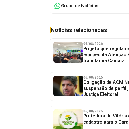
Grupo de Notícias
Notícias relacionadas
06/08/2026
Projeto que regulame
equipes da Atenção 
tramitar na Câmara
06/08/2026
Coligação de ACM Ne
suspensão de perfil 
Justiça Eleitoral
06/08/2026
Prefeitura de Vitória
cadastro para o Gara