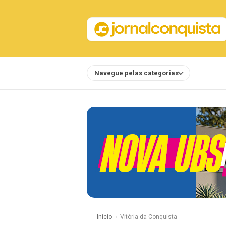
Navegue pelas categorias
Notícias
Início
Vitória da Conquista