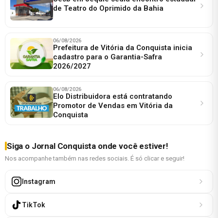
de Teatro do Oprimido da Bahia
06/08/2026
Prefeitura de Vitória da Conquista inicia
cadastro para o Garantia-Safra
2026/2027
06/08/2026
Elo Distribuidora está contratando
Promotor de Vendas em Vitória da
Conquista
Siga o Jornal Conquista onde você estiver!
Nos acompanhe também nas redes sociais. É só clicar e seguir!
Instagram
TikTok