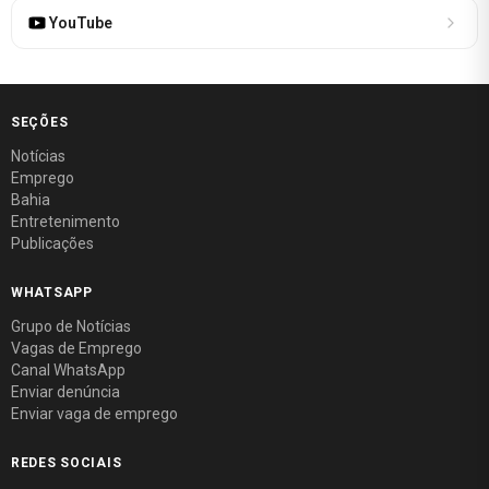
YouTube
SEÇÕES
Notícias
Emprego
Bahia
Entretenimento
Publicações
WHATSAPP
Grupo de Notícias
Vagas de Emprego
Canal WhatsApp
Enviar denúncia
Enviar vaga de emprego
REDES SOCIAIS