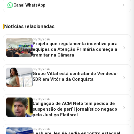
Canal WhatsApp
Notícias relacionadas
06/08/2026
Projeto que regulamenta incentivo para
equipes da Atenção Primária começa a
tramitar na Câmara
06/08/2026
Grupo Vittal está contratando Vendedor
SDR em Vitória da Conquista
06/08/2026
Coligação de ACM Neto tem pedido de
suspensão de perfil jornalístico negado
pela Justiça Eleitoral
06/08/2026
Uesb em Jequié sedia encontro estadual