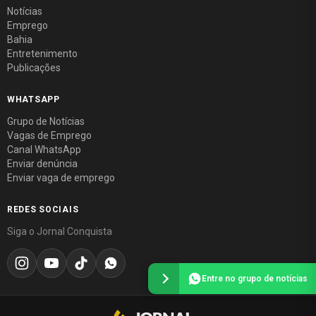
Notícias
Emprego
Bahia
Entretenimento
Publicações
WHATSAPP
Grupo de Notícias
Vagas de Emprego
Canal WhatsApp
Enviar denúncia
Enviar vaga de emprego
REDES SOCIAIS
Siga o Jornal Conquista
Entre no grupo de notícias