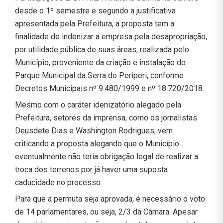
desde o 1º semestre e segundo a justificativa
apresentada pela Prefeitura, a proposta tem a
finalidade de indenizar a empresa pela desapropriação,
por utilidade pública de suas áreas, realizada pelo
Município, proveniente da criação e instalação do
Parque Municipal da Serra do Periperi, conforme
Decretos Municipais nº 9.480/1999 e nº 18.720/2018.
Mesmo com o caráter idenizatório alegado pela
Prefeitura, setores da imprensa, como os jornalistas
Deusdete Dias e Washington Rodrigues, vem
criticando a proposta alegando que o Município
eventualmente não teria obrigação legal de realizar a
troca dos terrenos por já haver uma suposta
caducidade no processo.
Para que a permuta seja aprovada, é necessário o voto
de 14 parlamentares, ou seja, 2/3 da Câmara. Apesar