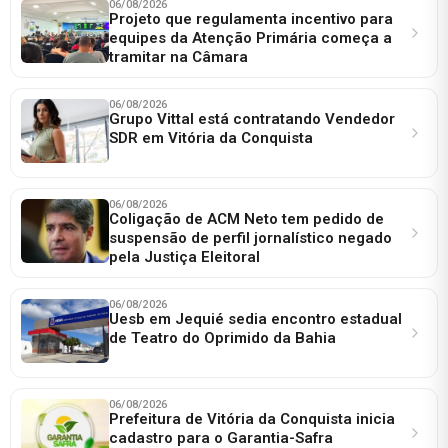
06/08/2026
Projeto que regulamenta incentivo para
equipes da Atenção Primária começa a
tramitar na Câmara
06/08/2026
Grupo Vittal está contratando Vendedor
SDR em Vitória da Conquista
06/08/2026
Coligação de ACM Neto tem pedido de
suspensão de perfil jornalístico negado
pela Justiça Eleitoral
06/08/2026
Uesb em Jequié sedia encontro estadual
de Teatro do Oprimido da Bahia
06/08/2026
Prefeitura de Vitória da Conquista inicia
cadastro para o Garantia-Safra