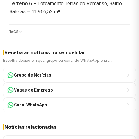
Terreno 6 –
Loteamento Terras do Remanso, Bairro
Bateias – 11.966,52 m²
TAGS
Receba as notícias no seu celular
Escolha abaixo em qual grupo ou canal do WhatsApp entrar:
Grupo de Notícias
Vagas de Emprego
Canal WhatsApp
Notícias relacionadas