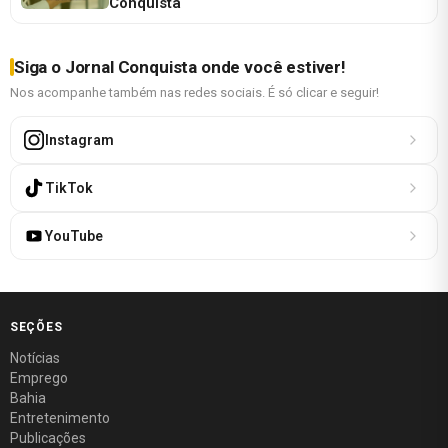
Conquista
Siga o Jornal Conquista onde você estiver!
Nos acompanhe também nas redes sociais. É só clicar e seguir!
Instagram
TikTok
YouTube
SEÇÕES
Notícias
Emprego
Bahia
Entretenimento
Publicações