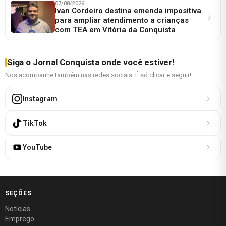
07/08/2026
Ivan Cordeiro destina emenda impositiva
para ampliar atendimento a crianças
com TEA em Vitória da Conquista
Siga o Jornal Conquista onde você estiver!
Nos acompanhe também nas redes sociais. É só clicar e seguir!
Instagram
TikTok
YouTube
SEÇÕES
Notícias
Emprego