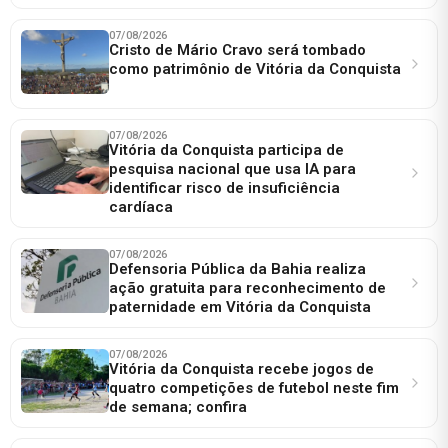
07/08/2026
Cristo de Mário Cravo será tombado
como patrimônio de Vitória da Conquista
07/08/2026
Vitória da Conquista participa de
pesquisa nacional que usa IA para
identificar risco de insuficiência
cardíaca
07/08/2026
Defensoria Pública da Bahia realiza
ação gratuita para reconhecimento de
paternidade em Vitória da Conquista
07/08/2026
Vitória da Conquista recebe jogos de
quatro competições de futebol neste fim
de semana; confira