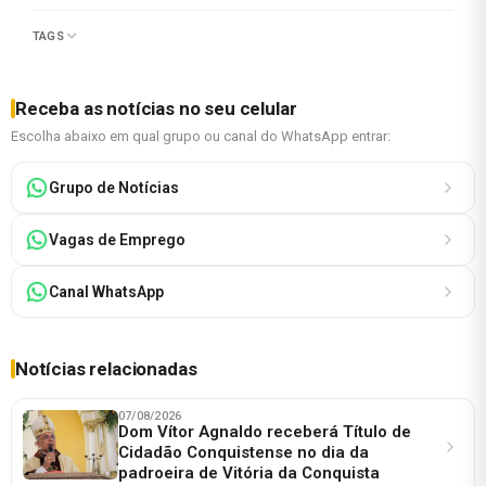
TAGS
Receba as notícias no seu celular
Escolha abaixo em qual grupo ou canal do WhatsApp entrar:
Grupo de Notícias
Vagas de Emprego
Canal WhatsApp
Notícias relacionadas
07/08/2026
Dom Vítor Agnaldo receberá Título de
Cidadão Conquistense no dia da
padroeira de Vitória da Conquista