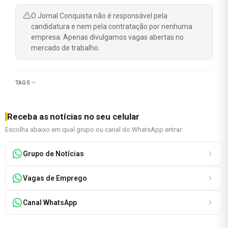
O Jornal Conquista não é responsável pela
candidatura e nem pela contratação por nenhuma
empresa. Apenas divulgamos vagas abertas no
mercado de trabalho.
TAGS
Receba as notícias no seu celular
Escolha abaixo em qual grupo ou canal do WhatsApp entrar:
Grupo de Notícias
Vagas de Emprego
Canal WhatsApp