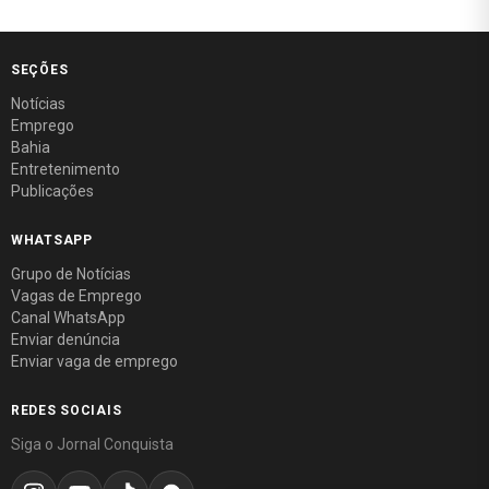
SEÇÕES
Notícias
Emprego
Bahia
Entretenimento
Publicações
WHATSAPP
Grupo de Notícias
Vagas de Emprego
Canal WhatsApp
Enviar denúncia
Enviar vaga de emprego
REDES SOCIAIS
Siga o Jornal Conquista