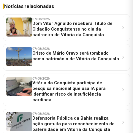
Notícias relacionadas
07/08/2026
Dom Vítor Agnaldo receberá Título de
Cidadão Conquistense no dia da
padroeira de Vitória da Conquista
07/08/2026
Cristo de Mário Cravo será tombado
como patrimônio de Vitória da Conquista
07/08/2026
Vitória da Conquista participa de
pesquisa nacional que usa IA para
identificar risco de insuficiência
cardíaca
07/08/2026
Defensoria Pública da Bahia realiza
ação gratuita para reconhecimento de
paternidade em Vitória da Conquista