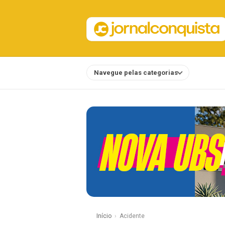
Navegue pelas categorias
Notícias
Início
Acidente