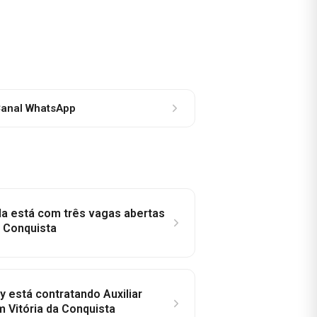
anal WhatsApp
la está com três vagas abertas
a Conquista
y está contratando Auxiliar
m Vitória da Conquista