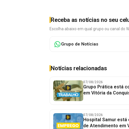
Receba as notícias no seu cel
Escolha abaixo em qual grupo ou canal do 
Grupo de Notícias
Notícias relacionadas
07/08/2026
Grupo Prática está 
em Vitória da Conqui
07/08/2026
Hospital Samur está
de Atendimento em V