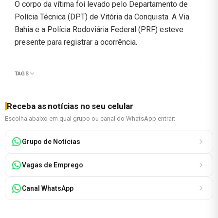
O corpo da vítima foi levado pelo Departamento de
Polícia Técnica (DPT) de Vitória da Conquista. A Via
Bahia e a Polícia Rodoviária Federal (PRF) esteve
presente para registrar a ocorrência.
TAGS
Receba as notícias no seu celular
Escolha abaixo em qual grupo ou canal do WhatsApp entrar:
Grupo de Notícias
Vagas de Emprego
Canal WhatsApp