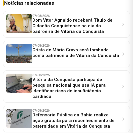
Notícias relacionadas
07/08/2026
Dom Vítor Agnaldo receberá Título de
Cidadão Conquistense no dia da
padroeira de Vitória da Conquista
07/08/2026
Cristo de Mário Cravo será tombado
como patrimônio de Vitória da Conquista
07/08/2026
Vitória da Conquista participa de
pesquisa nacional que usa IA para
identificar risco de insuficiência
cardíaca
07/08/2026
Defensoria Pública da Bahia realiza
ação gratuita para reconhecimento de
paternidade em Vitória da Conquista