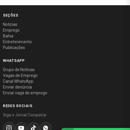
SEÇÕES
Notícias
Emprego
Bahia
Entretenimento
Publicações
WHATSAPP
Grupo de Notícias
Vagas de Emprego
Canal WhatsApp
Enviar denúncia
Enviar vaga de emprego
REDES SOCIAIS
Siga o Jornal Conquista