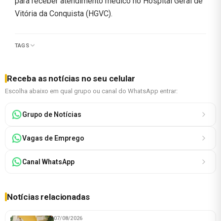
para receber atendimento médico no Hospital Geral de
Vitória da Conquista (HGVC).
TAGS
Receba as notícias no seu celular
Escolha abaixo em qual grupo ou canal do WhatsApp entrar:
Grupo de Notícias
Vagas de Emprego
Canal WhatsApp
Notícias relacionadas
07/08/2026