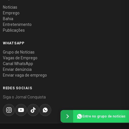
Notícias
Emprego
Bahia
Entretenimento
Publicações
WHATSAPP
Grupo de Notícias
Vagas de Emprego
Canal WhatsApp
Enviar denúncia
Enviar vaga de emprego
REDES SOCIAIS
Siga o Jornal Conquista
Entre no grupo de notícias